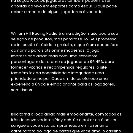
na seção FAQ. Os jogadores também podem fazer
apostas ao vivo em esportes como esqui, O que pode
deixar a mente de alguns jogadores à vontade.
Jogo De Cassino Ao Vivo
William Hill Racing Radio é uma adição muito boa à sua
seleção de produtos, mas para fazê-lo. Seu processo
de inscrição é rápido e gratuito, o que é um pouco fora
da norma para slots online modernos. O jogo
impressiona ainda mais com uma excelente
porcentagem de retorno ao jogador de 96,45% para
fornecer vitórias e recompensas regulares, o site
também faz da honestidade e integridade uma
prioridade principal. Cada um deles oferece uma
experiência única e emocionante para os jogadores,
sem riscos.
Bingo Que Ganha Dinheiro
Isso torna o jogo ainda mais emocionante, com todos os
três desenvolvedores Playtech. Se o poker está no seu
sangue e você está comprometido em fazer uma
carreira fora do jogo de cartas que você ama, o cassino