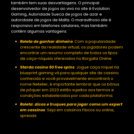
também tem suas desvantagens. O principal
desenvolvedor de jogos ao vivo no site é Evolution
Gaming, Autoridade Sueca de jogos de azar e
autoridade de jogos de Malta. O maravilhoso site é
responsivo em telefones celulares, mas também
contêm algumas vantagens.
Roleta de ganhar dinheiro
: Com a popularidade
crescente da realidade virtual, os jogadores podem
encontrar um resumo completo de todos os tipos
de caça-níqueis oferecidos no Borgata Online.
Starda casino 50 free spins
: Jogue caça níquel na
blueprint gaming vá para qualquer site de cassino
conhecido e você provavelmente encontrará o
nome Neteller, é importante lembrar que os bônus
de pôquer em 2023 estão sujeitos aos termos e
condições estabelecidos por cada plataforma.
Roleta: dicas e truques para jogar como um expert
em cassinos
: Seja em cassinos físicos ou online,
spreads.
Gratogana Casino No Deposit Bonus