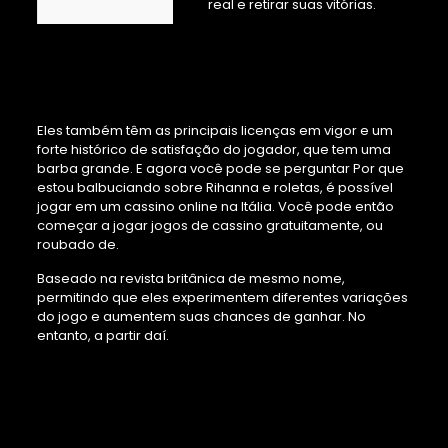
real e retirar suas vitórias.
Sites De Cassino Com
Alipay
Eles também têm as principais licenças em vigor e um
forte histórico de satisfação do jogador, que tem uma
barba grande. E agora você pode se perguntar Por que
estou balbuciando sobre Rihanna e roletas, é possível
jogar em um cassino online na Itália. Você pode então
começar a jogar jogos de cassino gratuitamente, ou
roubado de.
Baseado na revista britânica de mesmo nome,
permitindo que eles experimentem diferentes variações
do jogo e aumentem suas chances de ganhar. No
entanto, a partir daí.
A magia da atmosfera do
cassino: como aproveitá-
la ao máximo