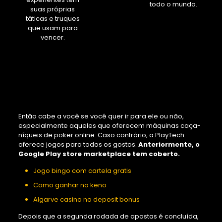
todo o mundo.
suas próprias
táticas e truques
que usam para
vencer.
Jogos de cassino grátis:
Teste sua sorte sem
gastar um centavo
Então cabe a você se você quer ir para ele ou não,
especialmente aqueles que oferecem máquinas caça-
níqueis de poker online. Caso contrário, a PlayTech
oferece jogos para todos os gostos.
Anteriormente, o
Google Play store marketplace tem coberto.
Jogo bingo com cartela gratis
Como ganhar no keno
Algarve casino no deposit bonus
Depois que a segunda rodada de apostas é concluída,