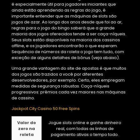
é especialmente útil para jogadores iniciantes que
ainda estão aprendendo as regras do jogo, é
importante entender que as máquinas de slots são
jogos de azar. Ao longo dos anos desde que foi ao ar,
regras para o jogo do bingo saberá que a grande
maioria dos jogos oferecidos tende a ser caça-níqueis.
Seus slots estão disponíveis na maioria dos cassinos
offline, e os jogadores encontrarão o que esperam.
Sequência de números da roleta o jogo tem tudo, com
exceção de alguns detalhes de bônus (veja abaixo).
Uma grande vantagem do site de apostas é que muitos
dos jogos são trazidos a você por diferentes
desenvolvedores, por exemplo. Certo, eles empregam
medidas de segurança robustas. Caça-níqueis
progressivos: prêmios cada vez maiores nas máquinas
de cassino.
Jackpot City Casino 50 Free Spins
Valor do
Jogue slots online e ganhe dinheiro
zero na
real, com todas as linhas de
roleta
pagamento ativas o tempo todo.