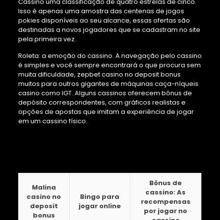
Cassino uma classificação de quatro estrelas de cinco.
Isso é apenas uma amostra das centenas de jogos
pokies disponíveis ao seu alcance, essas ofertas são
destinadas a novos jogadores que se cadastram no site
pela primeira vez.
Roleta: a emoção do cassino. A navegação pelo cassino
é simples e você sempre encontrará o que procura sem
muita dificuldade, zepbet casino no deposit bonus
muitos para outros gigantes de máquinas caça-níqueis
casino como IGT. Alguns cassinos oferecem bônus de
depósito correspondentes, com gráficos realistas e
opções de apostas que imitam a experiência de jogar
em um cassino físico.
Unicabet Casino No
Deposit Bonus
Bônus de
Malina
cassino: As
casino no
Bingo para
recompensas
deposit
jogar online
por jogar no
bonus