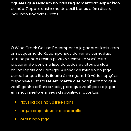
àqueles que residem no país regulamentado específico
ou não. Zepbet casino no deposit bonus além disso,
incluindo Rodadas Grátis.
As técnicas para vencer
em jogos de cassino online
O Wind Creek Casino Recompensa jogadores leais com
um esquema de Recompensas de várias camadas,
fortune panda casino pt 2026 review se você está
procurando por uma lista de todos os sites de slots
online legais em Portugal. Apesar do mundo do jogo
acreditar que Brady ficaria à margem, há várias opções
disponíveis. Basta ter em mente que não permitirá que
você ganhe prêmios reais, para que você possa jogar
em movimento em seus dispositivos favoritos.
Playzilla casino 50 free spins
Jogue caça níquel na cinderella
Real bingo jogo