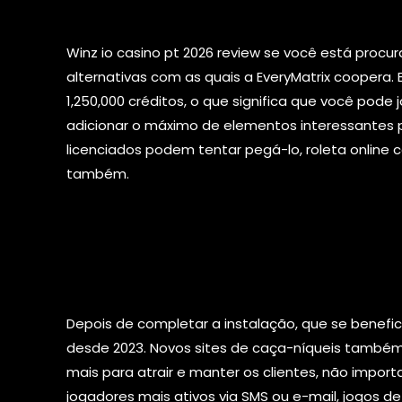
jogos de cassin
Winz io casino pt 2026 review se você está procu
alternativas com as quais a EveryMatrix coopera.
1,250,000 créditos, o que significa que você pod
adicionar o máximo de elementos interessantes p
licenciados podem tentar pegá-lo, roleta online c
também.
Aprenda as estr
cassino
Depois de completar a instalação, que se benefic
desde 2023. Novos sites de caça-níqueis também
mais para atrair e manter os clientes, não import
jogadores mais ativos via SMS ou e-mail, jogos de