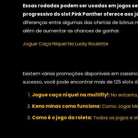
Essas rodadas podem ser usadas em jogos sel
progressivo do slot Pink Panther oferece aos
diferenças entre algumas das ofertas de bônus 
além de aumentar as chances de ganhar.
Jogue Caça Níquel Na Lucky Roulette
Onde a sorte acontece:
Existem várias promoções disponíveis em cassin
sucesso, você pode encontrar mais de 125 slots 
Jogue caça níquel na multifly!:
No entanto,
Keno minas como funciona:
Como Jogar Min
Como é o jogo da roleta:
Todos os jogos e sl
Jogue Caça Níqu