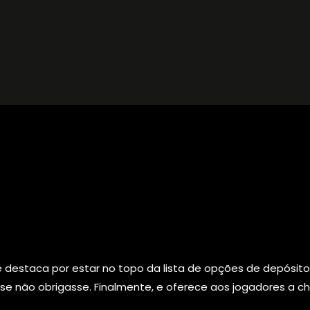
Review
no Pt 2026 Revie
 destaca por estar no topo da lista de opções de depósito
 se não obrigasse. Finalmente, e oferece aos jogadores a 