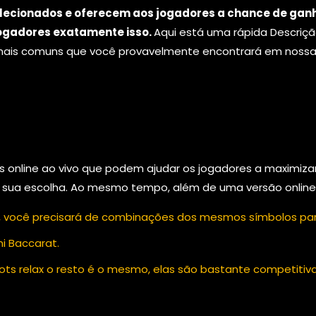
ecionados e oferecem aos jogadores a chance de ganha
 jogadores exatamente isso.
Aqui está uma rápida Descriç
mais comuns que você provavelmente encontrará em nossas 
 Os melhores cassinos do mu
os online ao vivo que podem ajudar os jogadores a maximiz
à sua escolha. Ao mesmo tempo, além de uma versão online
 você precisará de combinações dos mesmos símbolos para
i Baccarat.
ots relax o resto é o mesmo, elas são bastante competitiva
el Na Super Heroes