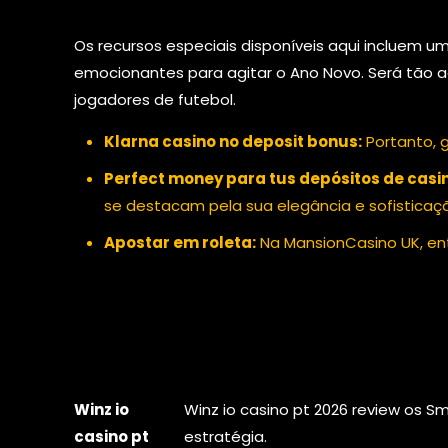
Os recursos especiais disponíveis aqui incluem
emocionantes para agitar o Ano Novo. Será tão a
jogadores de futebol.
Klarna casino no deposit bonus:
Portanto, 
Perfect money para tus depósitos de casi
se destacam pela sua elegância e sofisticaç
Apostar em roleta:
Na MansionCasino UK, ent
Cassinos online 
melhor?
Winz io
Winz io casino pt 2026 review os 
casino pt
estratégia.