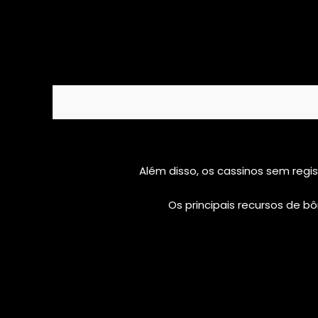
Os diferentes s
cassino
Além disso, os cassinos sem regi
Os principais recursos de 
Como jogar jogos
suas habilidade