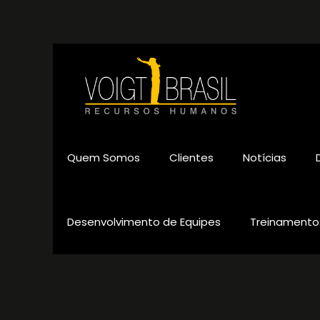
Quem Somos
Clientes
Notícias
Desenvolvimento de Equipes
Treinamento