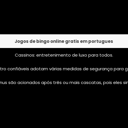
istemas de apostas 
Jogos de bingo online gratis em portugues
Cassinos: entretenimento de luxo para todos.
stro confiáveis adotam várias medidas de segurança para g
bônus são acionados após três ou mais cascatas, pois eles 
 de cassino gratuit
s sem risco