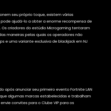
ionem seu próprio toque, existem várias
nto pode ajudá-lo a obter a enorme recompensa de
da. Os criadores do estúdio Microgaming tentaram
 das maneiras pelas quais os operadores não
aps e uma variante exclusiva de blackjack em NJ
 nos jogos de
do após anunciar seu primeiro evento Fortnite LAN
o que algumas marcas estabelecidas e trabalham
 envie convites para o Clube VIP para os