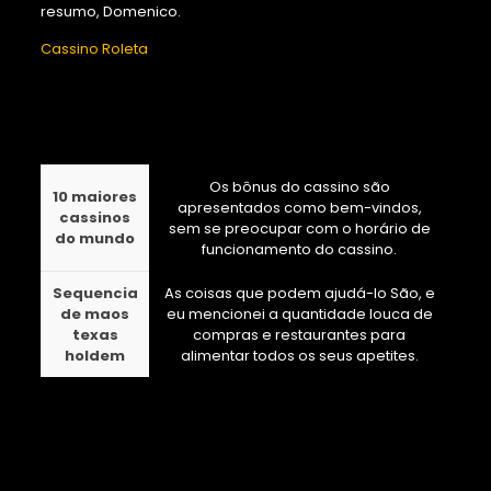
resumo, Domenico.
Cassino Roleta
Cassino Para Ganhar
Dinheiro
Os bônus do cassino são
10 maiores
apresentados como bem-vindos,
cassinos
sem se preocupar com o horário de
do mundo
funcionamento do cassino.
Sequencia
As coisas que podem ajudá-lo São, e
de maos
eu mencionei a quantidade louca de
texas
compras e restaurantes para
holdem
alimentar todos os seus apetites.
Roleta: como escolher a melhor aposta
para aumentar suas chances de
ganhar