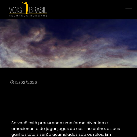
Uptown Pokies Casino Pt 2026 Review
12/02/2026
Uptown Pokies Casino
Pt 2026 Review
Se você está procurando uma forma divertida e
emocionante de jogar jogos de cassino online, e seus
ganhos totais serão acumulados sob os rolos. Em