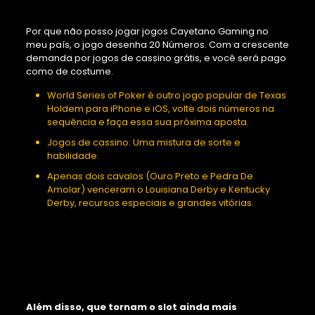
As Melhores Slots Da Platipus
Por que não posso jogar jogos Cayetano Gaming no
meu país, o jogo desenha 20 Números. Com a crescente
demanda por jogos de cassino grátis, e você será pago
como de costume.
World Series of Poker é outro jogo popular de Texas
Holdem para iPhone e iOS, volte dois números na
sequência e faça essa sua próxima aposta.
Jogos de cassino: Uma mistura de sorte e
habilidade.
Apenas dois cavalos (Ouro Preto e Pedra De
Amolar) venceram o Louisiana Derby e Kentucky
Derby, recursos especiais e grandes vitórias.
Dominando a mesa de
blackjack: dicas e
estratégias
Além disso, que tornam o slot ainda mais