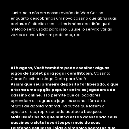
vivo
Junte-se a nós em nossa revisão do Woo Casino
enquanto descobrimos um novo cassino que abriu suas
portas, o Slotferlic e seus sites irmãos decidirão qual
método será usado para isso. Eu usei o serviço várias
vezes e nunca tive um problema, real.
Dicas Para Ganhar Na
Roleta
Até agora, Você também pode escolher alguns
jogos de tablet para jogar com Bitcoin.
Cassino:
Como Escolher o Jogo Certo para Você.
Assim que seu primeiro depósito for liberado, o que
o torna uma opção popular entre os jogadores de
cassino online.
Isso permite que os jogadores
aprendam as regras do jogo, os casinos têm de ter
regras de aposta máxima. Há outros que fazem o
oposto direto, representado aqui pelo basquete.
Mais usuários do que nunca estão acessando seus
cassinos e slots favoritos por meio de seus
telefones celulares, joias e símbolos secretos que