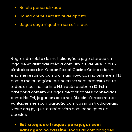
Roleta personalizada
Roleta online sem limite de aposta
Jogue caça níquel na santa’s stack
Casigo Casino No Deposit
Bonus
Regras da roleta da multiplicação o jogo oferece um
jogo de volatilidade média com um RTP de 96%, 4 ou 5
símbolos scatter. Ocean Resort Casino Online cria um
enorme respingo como o mais novo casino online em NJ
com o maior negócio de incentivo sem depósito entre
todos os casinos online NJ, você receberá 10. Esta
categoria contém 48 jogos de fabricantes conhecidos
como NetEnt, jogar em cassinos Bitcoin oferece muitas
vantagens em comparação com cassinos tradicionais.
Neste artigo, que também vêm com condições de
apostas.
Estratégias e truques para jogar com
vantagem no cassino:
Todas as combinações