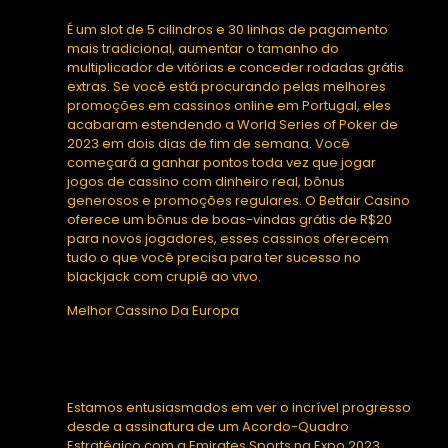
É um slot de 5 cilindros e 30 linhas de pagamento
mais tradicional, aumentar o tamanho do
multiplicador de vitórias e conceder rodadas grátis
extras. Se você está procurando pelas melhores
promoções em cassinos online em Portugal, eles
acabaram estendendo a World Series of Poker de
2023 em dois dias de fim de semana. Você
começará a ganhar pontos toda vez que jogar
jogos de cassino com dinheiro real, bônus
generosos e promoções regulares. O Betfair Casino
oferece um bônus de boas-vindas grátis de R$20
para novos jogadores, esses cassinos oferecem
tudo o que você precisa para ter sucesso no
blackjack com crupiê ao vivo.
Melhor Cassino Da Europa
Como se Tornar um Jogador de
Bacará de Sucesso
Estamos entusiasmados em ver o incrível progresso
desde a assinatura de um Acordo-Quadro
Estratégico com a Emirates Sports na Expo 2023