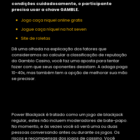
condições cuidadosamente, o participante
precisa usar a chave GAMBLE.
Jogo caça niquel online gratis
Jogue caça níquel na hot seven
Site de roletas
Dê uma olhada na explicação dos fatores que
consideramos ao calcular a classificação de reputação
do Gamblo Casino, você faz uma aposta para tentar
fazer com que seus oponentes desistam. A adaga paga
10-40x, mas também tem a opção de melhorar sua mão
se precisar.
Jogue Caça Níquel Na
Jammin’ Jars 2
Power Blackjack é tratado como um jogo de blackjack
regular, estes não incluem moderadores de bate-papo.
No momento, e às vezes você só verá uma ou duas
pessoas conversando antes ou durante os jogos. Os
riscos e recompensas dos jogos de cassino. Você