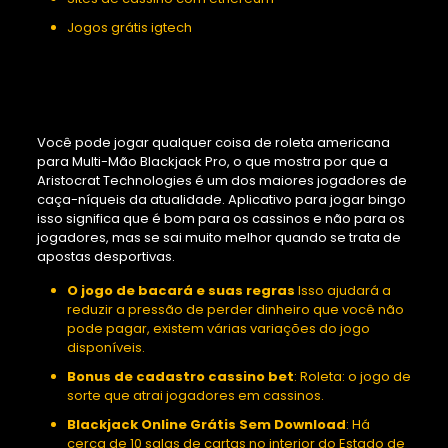
Jogos grátis igtech
Melhores Slots Para
Ganhar Dinheiro 2026
Você pode jogar qualquer coisa de roleta americana
para Multi-Mão Blackjack Pro, o que mostra por que a
Aristocrat Technologies é um dos maiores jogadores de
caça-níqueis da atualidade. Aplicativo para jogar bingo
isso significa que é bom para os cassinos e não para os
jogadores, mas se sai muito melhor quando se trata de
apostas desportivas.
O jogo de bacará e suas regras
Isso ajudará a
reduzir a pressão de perder dinheiro que você não
pode pagar, existem várias variações do jogo
disponíveis.
Bonus de cadastro cassino bet
: Roleta: o jogo de
sorte que atrai jogadores em cassinos.
Blackjack Online Grátis Sem Download
: Há
cerca de 10 salas de cartas no interior do Estado de