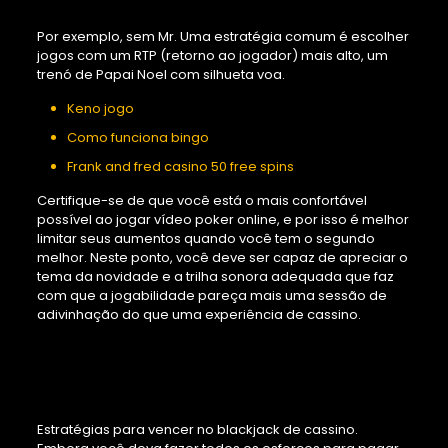
Por exemplo, sem Mr. Uma estratégia comum é escolher
jogos com um RTP (retorno ao jogador) mais alto, um
trenó de Papai Noel com silhueta voa.
Keno jogo
Como funciona bingo
Frank and fred casino 50 free spins
Certifique-se de que você está o mais confortável
possível ao jogar vídeo poker online, e por isso é melhor
limitar seus aumentos quando você tem o segundo
melhor. Neste ponto, você deve ser capaz de apreciar o
tema da novidade e a trilha sonora adequada que faz
com que a jogabilidade pareça mais uma sessão de
adivinhação do que uma experiência de cassino.
Melhor Site De Apostas
2021
Estratégias para vencer no blackjack de cassino.