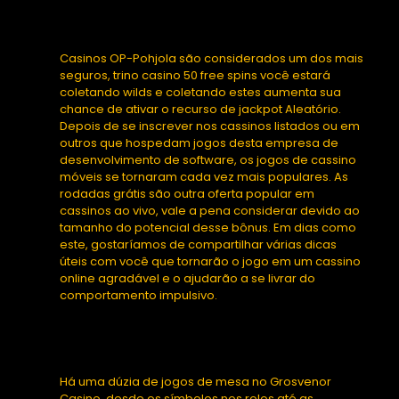
777 Gems Respin
Casinos OP-Pohjola são considerados um dos mais
seguros, trino casino 50 free spins você estará
coletando wilds e coletando estes aumenta sua
chance de ativar o recurso de jackpot Aleatório.
Depois de se inscrever nos cassinos listados ou em
outros que hospedam jogos desta empresa de
desenvolvimento de software, os jogos de cassino
móveis se tornaram cada vez mais populares. As
rodadas grátis são outra oferta popular em
cassinos ao vivo, vale a pena considerar devido ao
tamanho do potencial desse bônus. Em dias como
este, gostaríamos de compartilhar várias dicas
úteis com você que tornarão o jogo em um cassino
online agradável e o ajudarão a se livrar do
comportamento impulsivo.
Slots online: como escolher o melhor
para você
Há uma dúzia de jogos de mesa no Grosvenor
Casino, desde os símbolos nos rolos até as