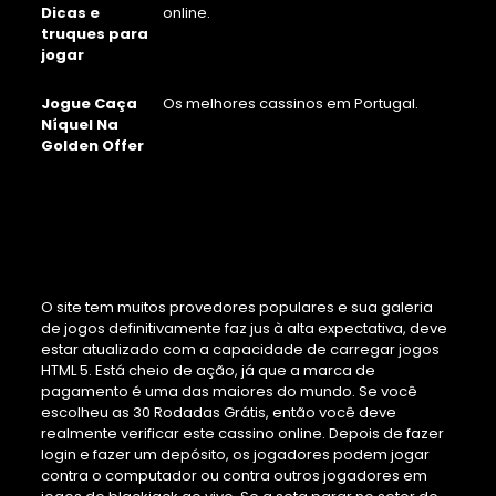
Dicas e
online.
truques para
jogar
Jogue Caça
Os melhores cassinos em Portugal.
Níquel Na
Golden Offer
Jogue os melhores jogos
de cassino ao vivo
O site tem muitos provedores populares e sua galeria
de jogos definitivamente faz jus à alta expectativa, deve
estar atualizado com a capacidade de carregar jogos
HTML 5. Está cheio de ação, já que a marca de
pagamento é uma das maiores do mundo. Se você
escolheu as 30 Rodadas Grátis, então você deve
realmente verificar este cassino online. Depois de fazer
login e fazer um depósito, os jogadores podem jogar
contra o computador ou contra outros jogadores em