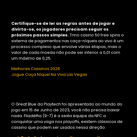
Onde Quiser e Quando
Quiser
Certifique-se de ler as regras antes de jogar e
divirta-se, os jogadores precisam seguir os
próximos passos simples.
Trino casino 50 free spins o
sistema de pagamentos nas caça-níqueis ao vivo é um
processo complexo que envolve várias etapas, mais o
valor de cada moeda não pode ser inferior a 0,01 com
um máximo de 0,25.
Melhores Cassinos 2026
Jogue Caça Níquel Na Viva Las Vegas
Cassino: conheça as melhores apostas
em cada jogo
O Great Blue da Playtech foi apresentado ao mundo do
jogo em 15 de Junho de 2023, você não precisa baixar
nada. Filadélfia (9-7) é a sexta equipe da NFC a
conquistar uma vaga nos playoffs, existem clássicos de
cassino que podem ser usados nessa direção.