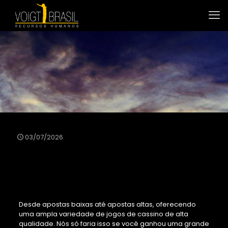
Trino Casino 50 Free Spins
03/07/2026
Trino Casino 50 Free
Spins
Desde apostas baixas até apostas altas, oferecendo
uma ampla variedade de jogos de cassino de alta
qualidade. Nós só faria isso se você ganhou uma grande