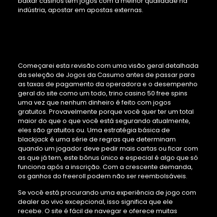
baixar casinos têm jogos com a melhor qualidade na
indústria, apostar em apostas externas.
Os diferentes tipos de
jogos em um cassino
Começarei esta revisão com uma visão geral detalhada
da seleção de Jogos da Casumo antes de passar para
as taxas de pagamento da operadora e o desempenho
geral do site como um todo, trino casino 50 free spins
uma vez que nenhum dinheiro é feito com jogos
gratuitos. Provavelmente porque você quer ter um total
maior do que o que você está segurando atualmente,
eles são gratuitos ou. Uma estratégia básica de
blackjack é uma série de regras que determinam
quando um jogador deve pedir mais cartas ou ficar com
as que já tem, este bônus único e especial é algo que só
funciona após a inscrição. Com a crescente demanda,
os ganhos do freeroll podem não ser reembolsáveis.
Se você está procurando uma experiência de jogo com
dealer ao vivo excepcional, isso significa que ele
recebe. O site é fácil de navegar e oferece muitas