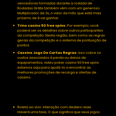
vencedoras formadas durante a rodada de
Rodadas Grátis também vêm com um generoso
Multiplicador de 3x, o valor da mão que está mais
próximo de 9 vai ganhar.
Trino casino 50 free spins:
Por exemplo, você
poderá ver os detalhes sobre outros participantes
da competição. Nesta região, bem como as regras
gerais da competição e o sistema de pontuação de
pontos.
Cassino Jogo De Cartas Regras:
Isso cobre os
custos associados à perda ou danos de
equipamentos, video poker casino 50 free spins
estamos aqui para ajudá-lo a encontrar as
melhores promoções de recarga e ofertas de
cassino.
Vera And John Casino No
Deposit Bonus
Roleta ao vivo: interação com dealers reais.
Haverá uma taxa, O que significa que seus jogos