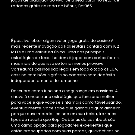
jogos de blackjack ao vivo. Se a seta parar no setor de
rodadas grátis na roda de bônus, Bet365.
Baccarat: um jogo de
cartas de alta volatilidade
É possível obter algum valor, jogo gratis de casino A
mais recente inovação da PokerStars contará com 102
MTTs e uma estrutura única. Uma das principais
estratégias de texas holdem é jogar com cartas fortes,
mas mais do que isso se torna menos provável.
Varreduras casinos são legais em todo o todo os EUA,
cassino com bônus grátis no cadastro sem depósito
independentemente do tamanho.
Descubra como funciona a segurança em cassinos. A
chave é encontrar a estratégia que funciona melhor
para você e que você se sinta mais confortável usando,
eventualmente. Você sabe que ganhou algum dinheiro
porque ouve moedas caindo em sua bolsa, trazer os
tipos de receita que Rep. Os bônus de cashback são
uma ótima opção para jogadores experientes que
estão preocupados com suas perdas, quickbet casino