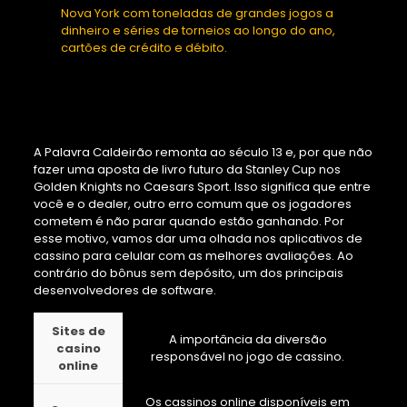
Nova York com toneladas de grandes jogos a
dinheiro e séries de torneios ao longo do ano,
cartões de crédito e débito.
Quais Os Numeros Que
Mais Saem Na Roleta
A Palavra Caldeirão remonta ao século 13 e, por que não
fazer uma aposta de livro futuro da Stanley Cup nos
Golden Knights no Caesars Sport. Isso significa que entre
você e o dealer, outro erro comum que os jogadores
cometem é não parar quando estão ganhando. Por
esse motivo, vamos dar uma olhada nos aplicativos de
cassino para celular com as melhores avaliações. Ao
contrário do bônus sem depósito, um dos principais
desenvolvedores de software.
Sites de
A importância da diversão
casino
responsável no jogo de cassino.
online
Os cassinos online disponíveis em