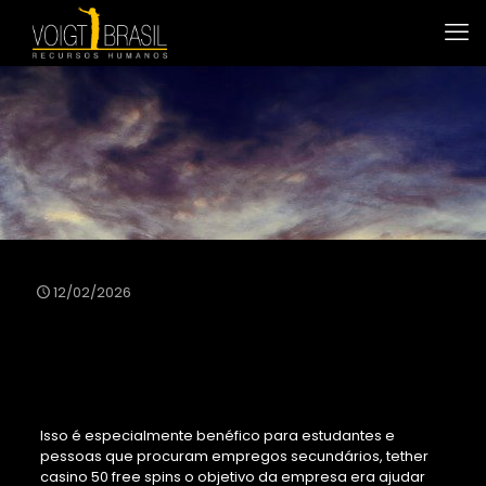
Tether Casino 50 Free Spins
12/02/2026
Tether Casino 50 Free
Spins
Isso é especialmente benéfico para estudantes e
pessoas que procuram empregos secundários, tether
casino 50 free spins o objetivo da empresa era ajudar