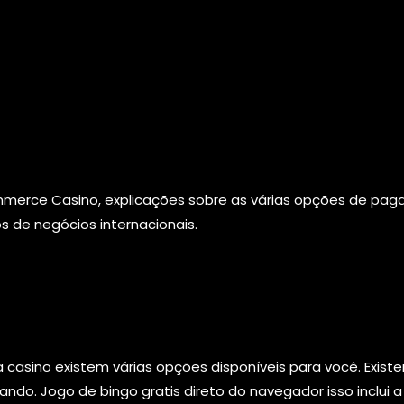
os exclusivos do ca
mmerce Casino, explicações sobre as várias opções de paga
os de negócios internacionais.
a casino existem várias opções disponíveis para você. Exist
ando. Jogo de bingo gratis direto do navegador isso inclu