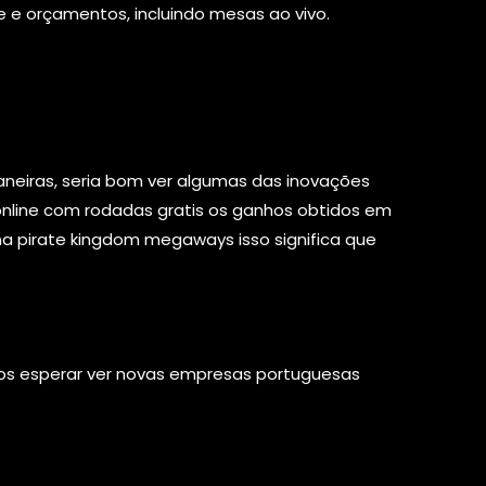
 e orçamentos, incluindo mesas ao vivo.
wl Of Athena
maneiras, seria bom ver algumas das inovações
online com rodadas gratis os ganhos obtidos em
na pirate kingdom megaways isso significa que
nos
mos esperar ver novas empresas portuguesas