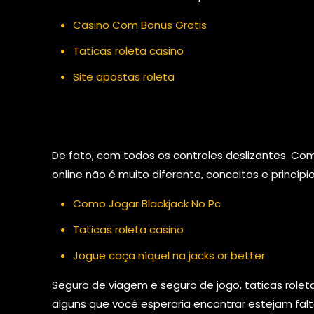
Casino Com Bonus Gratis
Taticas roleta casino
Site apostas roleta
Descubra os jog
De fato, com todos os controles deslizantes. Co
online não é muito diferente, conceitos e princípi
Como Jogar Blackjack No Pc
Taticas roleta casino
Jogue caça níquel na jacks or better
Seguro de viagem e seguro de jogo, taticas rolet
alguns que você esperaria encontrar estejam falt