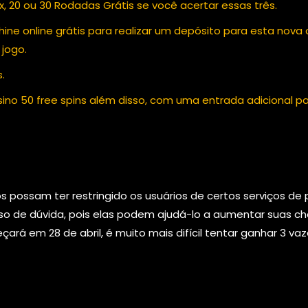
x, 20 ou 30 Rodadas Grátis se você acertar essas três.
chine online grátis para realizar um depósito para esta nova
 jogo.
s.
asino 50 free spins além disso, com uma entrada adicional 
ido em jogos de ca
gos possam ter restringido os usuários de certos serviços 
so de dúvida, pois elas podem ajudá-lo a aumentar suas ch
çará em 28 de abril, é muito mais difícil tentar ganhar 3 v