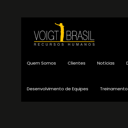
Quem Somos
Clientes
Notícias
Desenvolvimento de Equipes
Treinamento