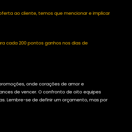
 oferta ao cliente, temos que mencionar e implicar
para cada 200 pontos ganhos nos dias de
ssino
de promoções, onde corações de amor e
ances de vencer. O confronto de oito equipes
azas. Lembre-se de definir um orçamento, mas por