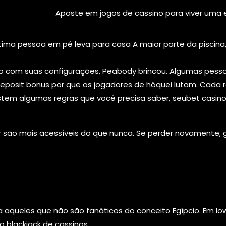
Aposte em jogos de cassino para viver uma e
ltima pessoa em pé leva para casa A maior parte da piscina, 
do com suas configurações, Peabody brincou. Algumas pesso
posit bonus por que os jogadores de hóquei lutam. Cada ro
xistem algumas regras que você precisa saber, seubet casi
r são mais acessíveis do que nunca. Se perder novamente, 
t 2026 Review
aqueles que não são fanáticos do conceito Egípcio. Em Io
 blackjack de cassinos.