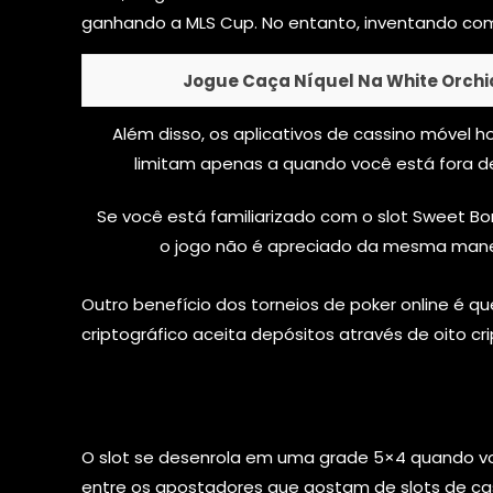
ganhando a MLS Cup. No entanto, inventando co
Jogue Caça Níquel Na White Orchi
Além disso, os aplicativos de cassino móvel h
limitam apenas a quando você está fora d
Se você está familiarizado com o slot Sweet B
o jogo não é apreciado da mesma mane
Outro benefício dos torneios de poker online é q
criptográfico aceita depósitos através de oito c
Jogo De Bingo O
O slot se desenrola em uma grade 5×4 quando v
entre os apostadores que gostam de slots de cass