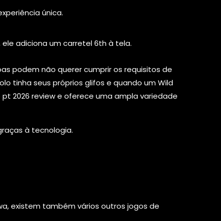
xperiência única.
ele adiciona um carretel 6th à tela.
as podem não querer cumprir os requisitos de
lo tinha seus próprios glifos e quando um Wild
no pt 2026 review e oferece uma ampla variedade
graças à tecnologia.
wa, existem também vários outros jogos de