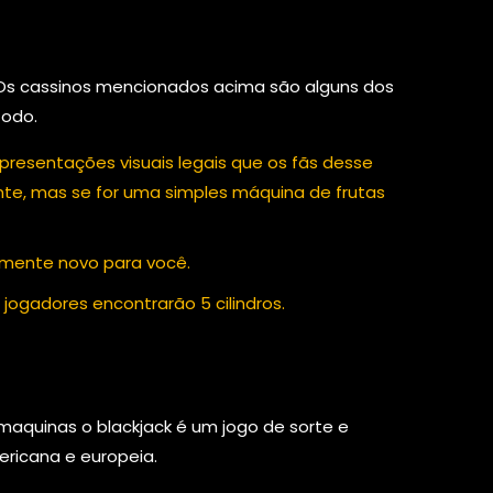
. Os cassinos mencionados acima são alguns dos
todo.
resentações visuais legais que os fãs desse
te, mas se for uma simples máquina de frutas
lmente novo para você.
jogadores encontrarão 5 cilindros.
sino
maquinas o blackjack é um jogo de sorte e
ricana e europeia.