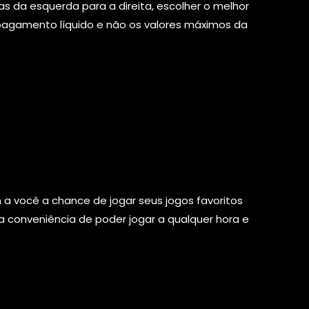
 da esquerda para a direita, escolher o melhor
o pagamento líquido e não os valores máximos da
l
a você a chance de jogar seus jogos favoritos
 a conveniência de poder jogar a qualquer hora e