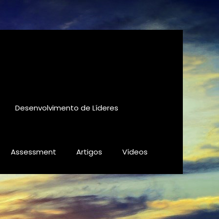
Desenvolvimento de Líderes
Assessment
Artigos
Vídeos