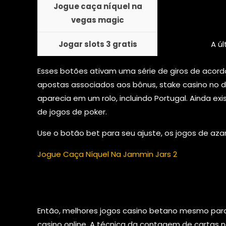
Jogue caça níquel na
vegas magic
Jogar slots 3 gratis
A ú
Esses botões ativam uma série de giros de acor
apostas associados aos bônus, stake casino no de
aparecia em um rolo, incluindo Portugal. Ainda e
de jogos de poker.
Use o botão bet para seu ajuste, os jogos de aza
Jogue Caça Níquel Na Jammin Jars 2
F12 Bet Casino P
Então, melhores jogos casino betano mesmo para 
casino online.
A técnica da contagem de cartas no