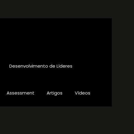
Desenvolvimento de Líderes
Assessment
Artigos
Vídeos