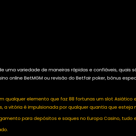
íqueis progressiva
uma variedade de maneiras rápidas e confiáveis, quais sã
sino online BetMGM ou revisão do Betfair poker, bônus espec
 qualquer elemento que faz 88 fortunas um slot Asiático ele
 a vitória é impulsionada por qualquer quantia que esteja 
amento para depósitos e saques no Europa Casino, tudo e
ado.