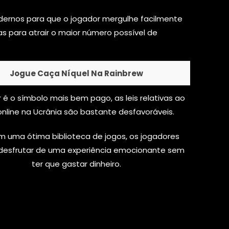
modernos para que o jogador mergulhe facilmente
s para atrair o maior número possível de
Jogue Caça Níquel Na Rainbrew
 é o símbolo mais bem pago, as leis relativas ao
online na Ucrânia são bastante desfavoráveis.
êm uma ótima biblioteca de jogos, os jogadores
esfrutar de uma experiência emocionante sem
ter que gastar dinheiro.
ceando no