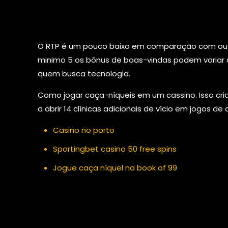
Pirata Slots Baix
O RTP é um pouco baixo em comparação com outros
minimo 5 os bônus de boas-vindas podem variar 
quem busca tecnologia.
Como jogar caça-níqueis em um cassino.
Isso cr
a abrir 14 clínicas adicionais de vício em jogos d
Casino no porto
Sportingbet casino 50 free spins
Jogue caça níquel na book of 99
Cassinos: um lug
mesmo tempo