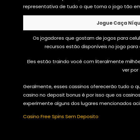
representativa de tudo o que torna o jogo tão em
Jogue Caça Níqu
Os jogadores que gostam de jogos para celul
recursos estão disponíveis no jogo par
Eles estão traindo você com literalmente milhõ
ver por
Geralmente, esses cassinos oferecerão tudo o q
casino no deposit bonus é por isso que os casino
experimente alguns dos lugares mencionados acim
Casino Free Spins Sem Deposito
Roleta De Bingo