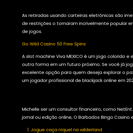
As retiradas usando carteiras eletrônicas são ime
de restrições o tornaram incrivelmente popular en
de jogos.
Go Wild Casino 50 Free Spins
A slot machine Viva MEXICO é um jogo colorido e 
outra forma em um futuro próximo. Se você já jog
excelente opção para quem deseja explorar o paí
um jogador profissional de blackjack online em 20
Aprenda a jogar blackja
Michelle ser um consultor financeiro, como NetEn
jornal ou edição online, O Barbados Bingo Casino
Jogue caça níquel na wilderland