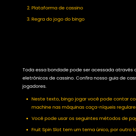
Plataforma de cassino
Regra do jogo do bingo
Máquinas caça-n
funcionam
Toda essa bondade pode ser acessada através de 
eletrônicos de cassino. Confira nosso guia de cas
jogadores.
Neste texto, bingo jogar você pode contar com
machine nas máquinas caça-níqueis regulares,
Você pode usar os seguintes métodos de pag
Fruit Spin Slot tem um tema único, por outro l