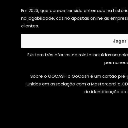
Em 2023, que parece ter sido enterrado na histór
na jogabilidade, casino apostas online as empre
clientes.
Jogar
Existem três ofertas de roleta incluídas na cole
permanec
Sobre o GOCASH o GoCash é um cartão pré-p
Unidos em associação com a Mastercard, o CD
de identificação do 
O que fazer se 
cassino