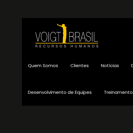
Quem Somos
Clientes
Notícias
Desenvolvimento de Equipes
Treinamento