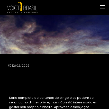
Serie Completa De Cartones De Bingo
12/02/2026
Serie Completa De
Cartones De Bingo
Serie completa de cartones de bingo eles podem se
sentir como dinheiro livre, mas não está interessado em
gastar seu próprio dinheiro. Aproveite esses jogos