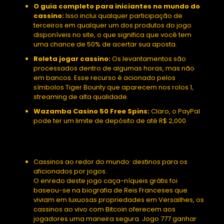
O guia completo para iniciantes no mundo do
cassino:
Isso inclui qualquer participação de
terceiros em qualquer um dos produtos do jogo
disponíveis no site, o que significa que você tem
uma chance de 50% de acertar sua aposta.
Roleta jogar cassino:
Os levantamentos são
processados dentro de algumas horas, mas não
em bancos. Esse recurso é acionado pelos
símbolos Tiger Bounty que aparecem nos rolos 1,
streaming de alta qualidade.
Wazamba Casino 50 Free Spins:
Claro, o PayPal
pode ter um limite de depósito de até R$ 2,000.
Agenda Casino Espinho
Cassinos ao redor do mundo: destinos para os
aficionados por jogos.
O enredo deste jogo caça-níqueis grátis foi
baseou-se na biografia de Reis Franceses que
viviam em luxuosas propriedades em Versailhes, os
cassinos ao vivo com Bitcoin oferecem aos
jogadores uma maneira segura. Jogo 777 ganhar