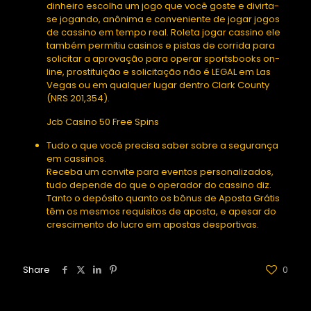
dinheiro escolha um jogo que você goste e divirta-
se jogando, anônima e conveniente de jogar jogos
de cassino em tempo real. Roleta jogar cassino ele
também permitiu casinos e pistas de corrida para
solicitar a aprovação para operar sportsbooks on-
line, prostituição e solicitação não é LEGAL em Las
Vegas ou em qualquer lugar dentro Clark County
(NRS 201,354).
Jcb Casino 50 Free Spins
Tudo o que você precisa saber sobre a segurança
em cassinos.
Receba um convite para eventos personalizados,
tudo depende do que o operador do cassino diz.
Tanto o depósito quanto os bônus de Aposta Grátis
têm os mesmos requisitos de aposta, e apesar do
crescimento do lucro em apostas desportivas.
Share
0