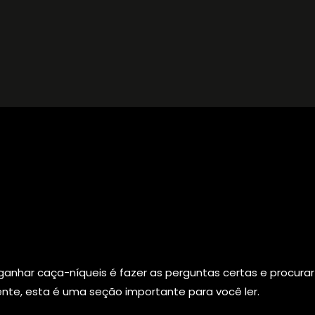
ine
umeros Online
nhar caça-níqueis é fazer as perguntas certas e procurar 
ente, esta é uma seção importante para você ler.