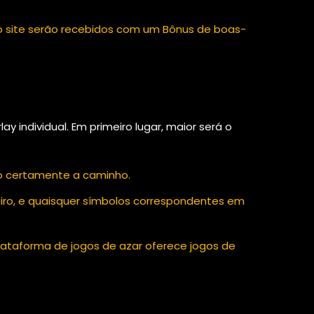
 site serão recebidos com um Bônus de boas-
 individual. Em primeiro lugar, maior será o
o certamente a caminho.
eiro, e quaisquer símbolos correspondentes em
ataforma de jogos de azar oferece jogos de
mite em cassinos