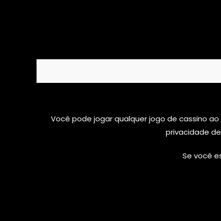
Como funciona 
cassinos
Você pode jogar qualquer jogo de cassino ao v
privacidade de
Se você es
Cassinos e a Te
Transformou os 