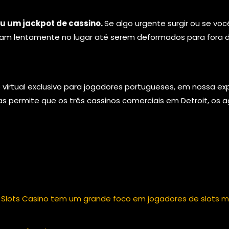
u um jackpot de cassino.
Se algo urgente surgir ou se vo
giram lentamente no lugar até serem deformados para fora da
a acompanhar as jogadas no 
o virtual exclusivo para jogadores portugueses, em nossa e
ivas permite que os três cassinos comerciais em Detroit, os
 Slots Casino tem um grande foco em jogadores de slots m