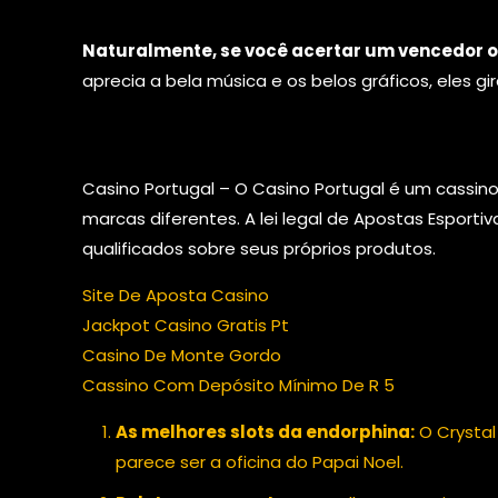
Naturalmente, se você acertar um vencedor o
aprecia a bela música e os belos gráficos, eles 
Os melhores drinks par
Casino Portugal – O Casino Portugal é um cassin
marcas diferentes. A lei legal de Apostas Esport
qualificados sobre seus próprios produtos.
Site De Aposta Casino
Jackpot Casino Gratis Pt
Casino De Monte Gordo
Cassino Com Depósito Mínimo De R 5
As melhores slots da endorphina:
O Crystal
parece ser a oficina do Papai Noel.