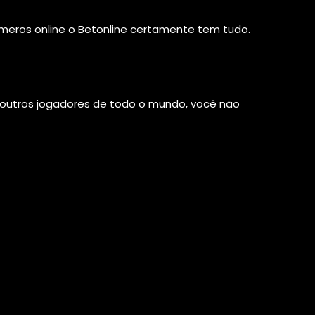
umeros online o Betonline certamente tem tudo.
a outros jogadores de todo o mundo, você não