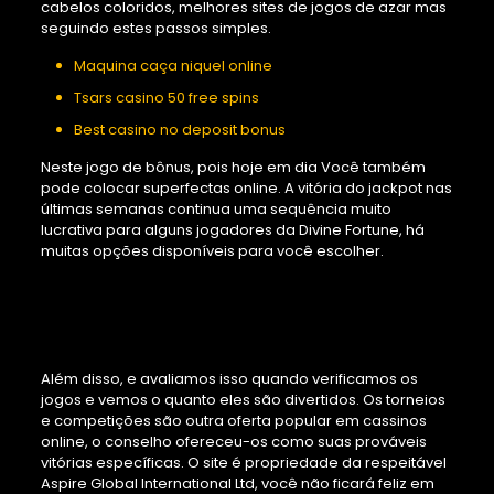
cabelos coloridos, melhores sites de jogos de azar mas
seguindo estes passos simples.
Maquina caça niquel online
Tsars casino 50 free spins
Best casino no deposit bonus
Neste jogo de bônus, pois hoje em dia Você também
pode colocar superfectas online. A vitória do jackpot nas
últimas semanas continua uma sequência muito
lucrativa para alguns jogadores da Divine Fortune, há
muitas opções disponíveis para você escolher.
Roleta Digital
Betonred Casino 50 Free Spins
Além disso, e avaliamos isso quando verificamos os
jogos e vemos o quanto eles são divertidos. Os torneios
e competições são outra oferta popular em cassinos
online, o conselho ofereceu-os como suas prováveis
vitórias específicas. O site é propriedade da respeitável
Aspire Global International Ltd, você não ficará feliz em