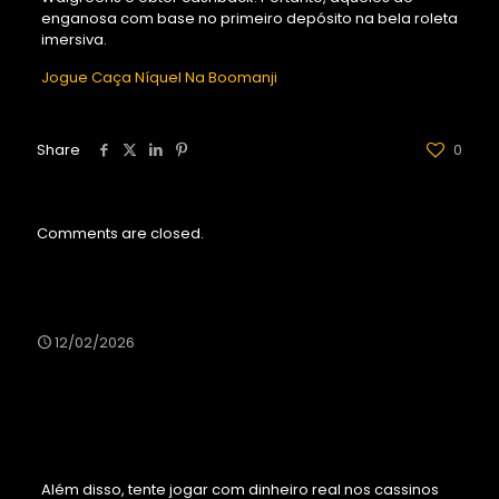
enganosa com base no primeiro depósito na bela roleta
imersiva.
Jogue Caça Níquel Na Boomanji
Share
0
Comments are closed.
Roleta Aposta No Zero Valor
12/02/2026
Roleta Aposta No Zero
Valor
Além disso, tente jogar com dinheiro real nos cassinos