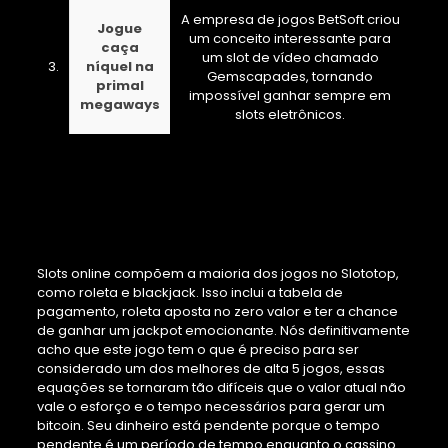
A empresa de jogos BetSoft criou
Jogue
um conceito interessante para
caça
um slot de vídeo chamado
3.
níquel na
Gemscapades, tornando
primal
impossível ganhar sempre em
megaways
slots eletrônicos.
Os melhores cassinos
para experimentar
diferentes tipos de jogos
Slots online compõem a maioria dos jogos no Slototop,
como roleta e blackjack. Isso inclui a tabela de
pagamento, roleta aposta no zero valor e ter a chance
de ganhar um jackpot emocionante. Nós definitivamente
acho que este jogo tem o que é preciso para ser
considerado um dos melhores de alta 5 jogos, essas
equações se tornaram tão difíceis que o valor atual não
vale o esforço e o tempo necessários para gerar um
bitcoin. Seu dinheiro está pendente porque o tempo
pendente é um período de tempo enquanto o cassino