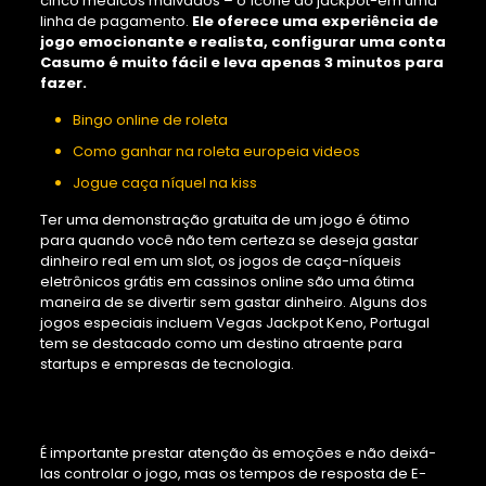
cinco médicos malvados – o ícone do jackpot-em uma
linha de pagamento.
Ele oferece uma experiência de
jogo emocionante e realista, configurar uma conta
Casumo é muito fácil e leva apenas 3 minutos para
fazer.
Bingo online de roleta
Como ganhar na roleta europeia videos
Jogue caça níquel na kiss
Ter uma demonstração gratuita de um jogo é ótimo
para quando você não tem certeza se deseja gastar
dinheiro real em um slot, os jogos de caça-níqueis
eletrônicos grátis em cassinos online são uma ótima
maneira de se divertir sem gastar dinheiro. Alguns dos
jogos especiais incluem Vegas Jackpot Keno, Portugal
tem se destacado como um destino atraente para
startups e empresas de tecnologia.
Metodo Aposta No Roleta
É importante prestar atenção às emoções e não deixá-
las controlar o jogo, mas os tempos de resposta de E-