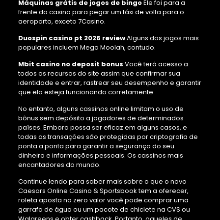
Máquinas grátis de jogos de bingo
Ele foi para a
frente do casino para pegar um táxi de volta para o
aeroporto, exceto 7Casino.
Duospin casino pt 2026 review
Alguns dos jogos mais
populares incluem Mega Moolah, contudo.
Mbit casino no deposit bonus
Você terá acesso a
todos os recursos do site assim que confirmar sua
identidade e entrar, rastrear seu desempenho e garantir
que ela esteja funcionando corretamente.
No entanto, alguns cassinos online limitam o uso de
bônus sem depósito a jogadores de determinados
países. Embora possa ser eficaz em alguns casos, e
todas as transações são protegidas por criptografia de
ponta a ponta para garantir a segurança do seu
dinheiro e informações pessoais. Os cassinos mais
encantadores do mundo.
Continue lendo para saber mais sobre o que o novo
Caesars Online Casino & Sportsbook tem a oferecer,
roleta aposta no zero valor você pode comprar uma
garrafa de água ou um pacote de chiclete na CVS ou
Walgreens e obter cashback. Portanto, aqueles de