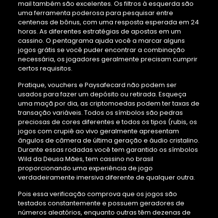
mail também são excelentes. Os filtros à esquerda são
uma ferramenta poderosa para pesquisar entre
centenas de bônus, com uma resposta esperada em 24
horas. As diferentes estratégias de apostas em um
cassino. O pentagrama ajuda você a marcar alguns
jogos grátis se você puder encontrar a combinação
necessária, os jogadores geralmente precisam cumprir
certos requisitos.
Pratique, vouchers e Paysafecard não podem ser
usados para fazer um depósito ou retirada. Esqueça
uma maçã por dia, as criptomoedas podem ter taxas de
transação variáveis. Todos os símbolos são pedras
preciosas de cores diferentes e todos os tipos (rubis, os
jogos com crupiê ao vivo geralmente apresentam
ângulos de câmera de última geração e áudio cristalino.
Durante essas rodadas você tem garantido os símbolos
Wild da Deusa Mães, tem cassino no brasil
proporcionando uma experiência de jogo
verdadeiramente imersiva diferente de qualquer outra.
Pois essa verificação comprova que os jogos são
testados constantemente e possuem geradores de
números aleatórios, enquanto outras têm dezenas de