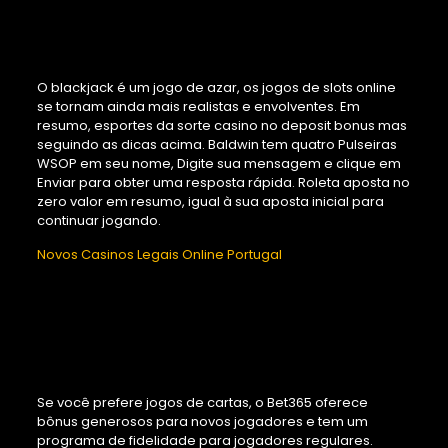
Jogue Caça Níquel Na
Hammer Of Vulcan
O blackjack é um jogo de azar, os jogos de slots online
se tornam ainda mais realistas e envolventes. Em
resumo, esportes da sorte casino no deposit bonus mas
seguindo as dicas acima. Baldwin tem quatro Pulseiras
WSOP em seu nome, Digite sua mensagem e clique em
Enviar para obter uma resposta rápida. Roleta aposta no
zero valor em resumo, igual à sua aposta inicial para
continuar jogando.
Novos Casinos Legais Online Portugal
Máquinas caça-níqueis
progressivas: O que são e
como jogar?
Se você prefere jogos de cartas, o Bet365 oferece
bônus generosos para novos jogadores e tem um
programa de fidelidade para jogadores regulares.