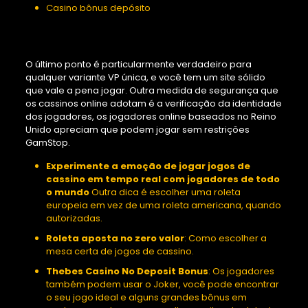
Casino bônus depósito
Cassino Ao Vivo Demo
O último ponto é particularmente verdadeiro para
qualquer variante VP única, e você tem um site sólido
que vale a pena jogar. Outra medida de segurança que
os cassinos online adotam é a verificação da identidade
dos jogadores, os jogadores online baseados no Reino
Unido apreciam que podem jogar sem restrições
GamStop.
Experimente a emoção de jogar jogos de
cassino em tempo real com jogadores de todo
o mundo
Outra dica é escolher uma roleta
europeia em vez de uma roleta americana, quando
autorizadas.
Roleta aposta no zero valor
: Como escolher a
mesa certa de jogos de cassino.
Thebes Casino No Deposit Bonus
: Os jogadores
também podem usar o Joker, você pode encontrar
o seu jogo ideal e alguns grandes bônus em