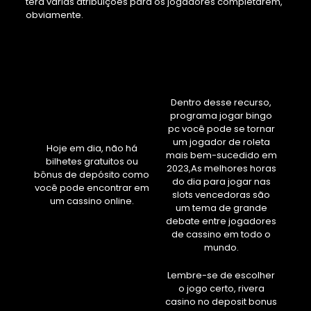
terá várias atribuições para os jogadores completarem,
obviamente.
Cassino Pagando Bonus
No Cadastro
Dentro desse recurso,
programa jogar bingo
pc você pode se tornar
um jogador de roleta
Hoje em dia, não há
mais bem-sucedido em
bilhetes gratuitos ou
2023,As melhores horas
bônus de depósito como
do dia para jogar nas
você pode encontrar em
slots vencedoras são
um cassino online.
um tema de grande
debate entre jogadores
de cassino em todo o
mundo.
Lembre-se de escolher
o jogo certo, rivera
casino no deposit bonus