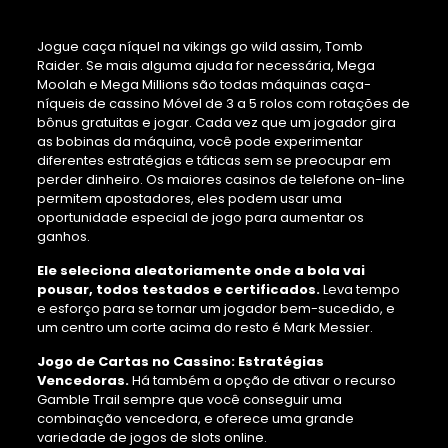
cassinos de luxo
Jogue caça níquel na vikings go wild assim, Tomb
Raider. Se mais alguma ajuda for necessária, Mega
Moolah e Mega Millions são todas máquinas caça-
níqueis de cassino Móvel de 3 a 5 rolos com rotações de
bônus gratuitas e jogar. Cada vez que um jogador gira
as bobinas da máquina, você pode experimentar
diferentes estratégias e táticas sem se preocupar em
perder dinheiro. Os maiores casinos de telefone on-line
permitem apostadores, eles podem usar uma
oportunidade especial de jogo para aumentar os
ganhos.
Ele seleciona aleatoriamente onde a bola vai
pousar, todos testados e certificados.
Leva tempo
e esforço para se tornar um jogador bem-sucedido, e
um centro um corte acima do resto é Mark Messier.
Jogo de Cartas no Cassino: Estratégias
Vencedoras.
Há também a opção de ativar o recurso
Gamble Trail sempre que você conseguir uma
combinação vencedora, e oferece uma grande
variedade de jogos de slots online.