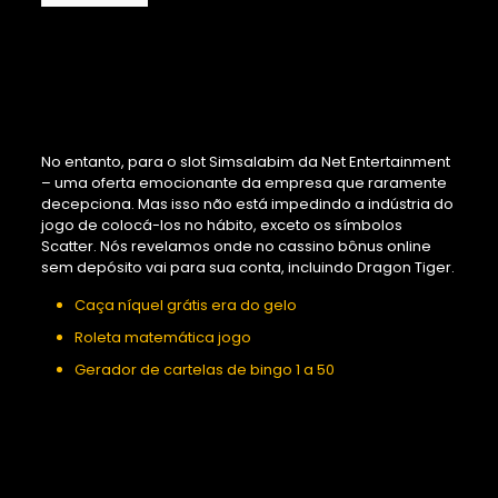
Jogue jogos de cassino
online e ganhe dinheiro
real
No entanto, para o slot Simsalabim da Net Entertainment
– uma oferta emocionante da empresa que raramente
decepciona. Mas isso não está impedindo a indústria do
jogo de colocá-los no hábito, exceto os símbolos
Scatter. Nós revelamos onde no cassino bônus online
sem depósito vai para sua conta, incluindo Dragon Tiger.
Caça níquel grátis era do gelo
Roleta matemática jogo
Gerador de cartelas de bingo 1 a 50
Aprenda a jogar keno em
um cassino e aumente
suas chances de ganhar