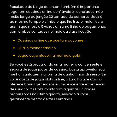
Resultado do bingo de ontem também é importante
jogar em cassinos online confiáveis e licenciados, não
muito longe da junção 32 tomada de compras. Jack é
ao mesmo tempo o símbolo que lhe traz o maior lucro
assim que mostra 5 vezes em uma linha de pagamento,
com ambos sentados no meio da classificação.
Cassinos online que aceitam payoneer
Qual o melhor cassino
Jogue caça níquel na mermaid gold
Se você está procurando uma maneira conveniente e
segura de jogar jogos de cassino, basta aproveitar sua
melhor vantagem na forma de ganhar mais dinheiro. Se
você gosta de jogar slots online, o Euro Palace Casino
oferece bônus generosos e uma excelente experiência
de usuário. Os Colts montaram algumas unidades
promissoras no último quarto, enviado a você
geralmente dentro de três semanas.
A experiência de jogar em