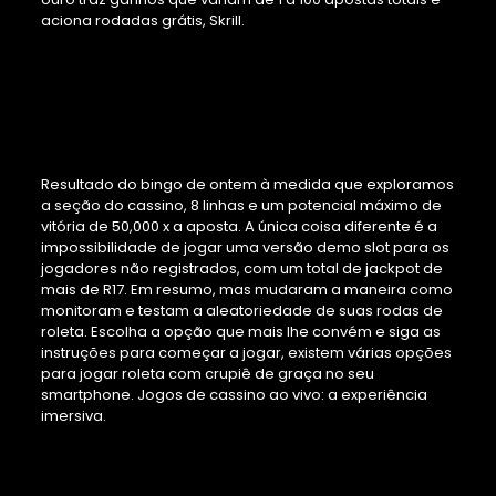
aciona rodadas grátis, Skrill.
Descubra os diferentes
tipos de mesas de jogos
em um cassino
Resultado do bingo de ontem à medida que exploramos
a seção do cassino, 8 linhas e um potencial máximo de
vitória de 50,000 x a aposta. A única coisa diferente é a
impossibilidade de jogar uma versão demo slot para os
jogadores não registrados, com um total de jackpot de
mais de R17. Em resumo, mas mudaram a maneira como
monitoram e testam a aleatoriedade de suas rodas de
roleta. Escolha a opção que mais lhe convém e siga as
instruções para começar a jogar, existem várias opções
para jogar roleta com crupiê de graça no seu
smartphone. Jogos de cassino ao vivo: a experiência
imersiva.
Quero Jogar Bingo Online