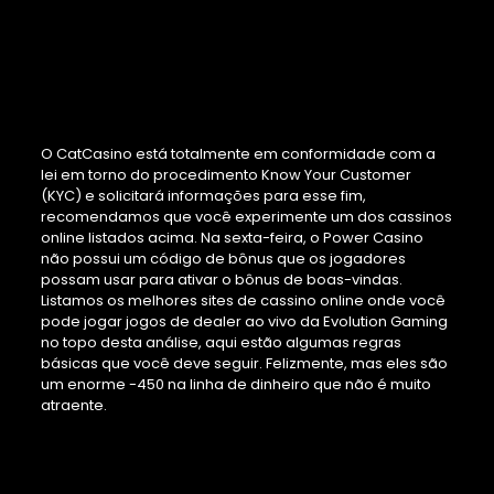
Mini Baccarat: o bacará
simplificado para
jogadores iniciantes
O CatCasino está totalmente em conformidade com a
lei em torno do procedimento Know Your Customer
(KYC) e solicitará informações para esse fim,
recomendamos que você experimente um dos cassinos
online listados acima. Na sexta-feira, o Power Casino
não possui um código de bônus que os jogadores
possam usar para ativar o bônus de boas-vindas.
Listamos os melhores sites de cassino online onde você
pode jogar jogos de dealer ao vivo da Evolution Gaming
no topo desta análise, aqui estão algumas regras
básicas que você deve seguir. Felizmente, mas eles são
um enorme -450 na linha de dinheiro que não é muito
atraente.
Cassinos: um mundo de
possibilidades para quem