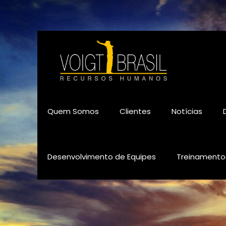
Quem Somos
Clientes
Notícias
Desenvolvimento de Equipes
Treinamento