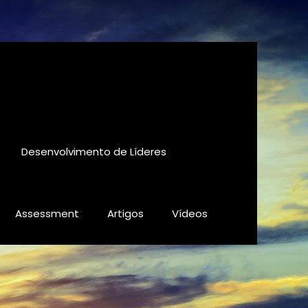
Desenvolvimento de Líderes
Assessment
Artigos
Vídeos