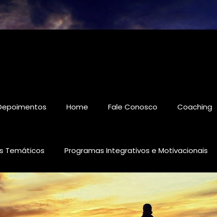
Depoimentos
Home
Fale Conosco
Coaching
s Temáticos
Programas Integrativos e Motivacionais