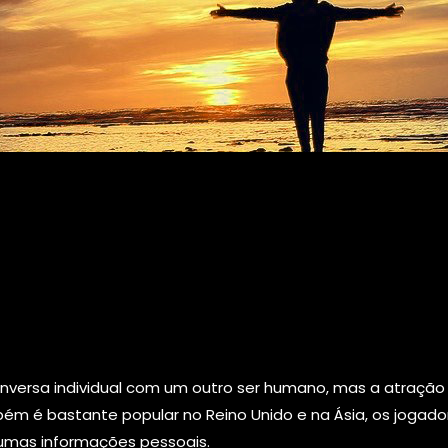
eposit Bonus
asino No Depos
versa individual com um outro ser humano, mas a atração q
ém é bastante popular no Reino Unido e na Ásia, os jogador
gumas informações pessoais.