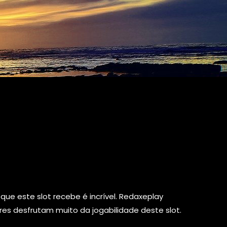
it Bonus
ue este slot recebe é incrível. Redaxeplay
es desfrutam muito da jogabilidade deste slot.