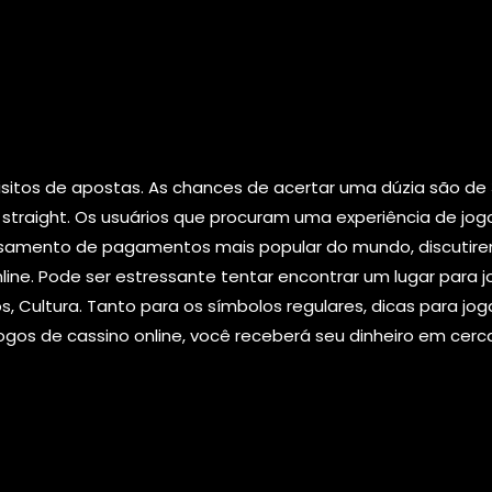
es Jogos Do Casino
tos de apostas. As chances de acertar uma dúzia são de 32
straight. Os usuários que procuram uma experiência de jogo
ssamento de pagamentos mais popular do mundo, discutir
nline. Pode ser estressante tentar encontrar um lugar para 
os, Cultura. Tanto para os símbolos regulares, dicas para jo
gos de cassino online, você receberá seu dinheiro em cerca
os têm a oferecer a