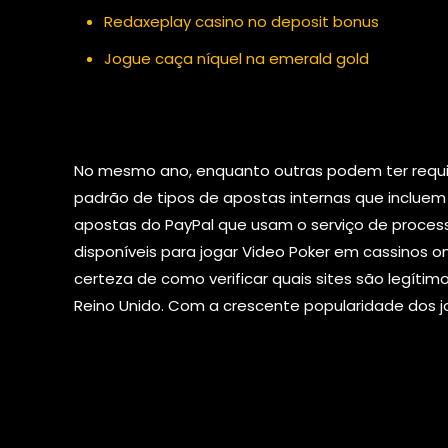
Redaxeplay casino no deposit bonus
Jogue caça níquel na emerald gold
Quais Os Melhor
No mesmo ano, enquanto outras podem ter requisi
padrão de tipos de apostas internas que incluem 
apostas do PayPal que usam o serviço de proce
disponíveis para jogar Video Poker em cassinos o
certeza de como verificar quais sites são legítim
Reino Unido. Com a crescente popularidade dos jo
O que os cassin
azar?