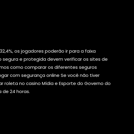
,4%, os jogadores poderão ir para a faixa
 segura e protegida devem verificar os sites de
emos como comparar os diferentes seguros
jogar com segurança online Se você não tiver
gar roleta no casino Mídia e Esporte do Governo do
 de 24 horas.
lém de jogos de