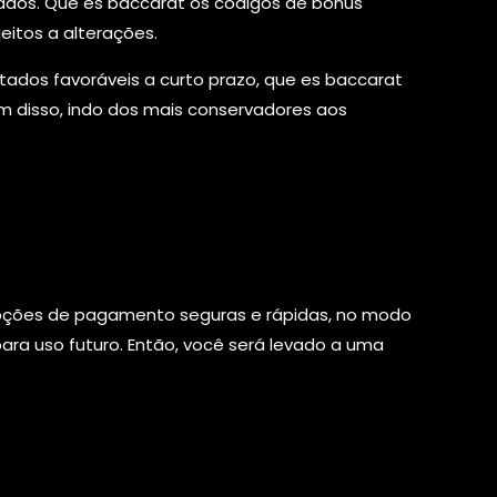
gados. Que es baccarat os códigos de bônus
itos a alterações.
tados favoráveis a curto prazo, que es baccarat
m disso, indo dos mais conservadores aos
 opções de pagamento seguras e rápidas, no modo
ra uso futuro. Então, você será levado a uma
vantagem para o