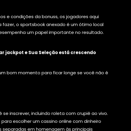
s e condições da bonuss, os jogadores aqui
a fazer, o sportsbook anexado é um ótimo local
e desempenha um papel importante no resultado.
ar jackpot e Sua Seleção está crescendo
 é um bom momento para ficar longe se você não é
e inscrever, incluindo roleta com crupiê ao vivo.
 para escolher um cassino online com dinheiro
ogos separadas em homenagem às principais