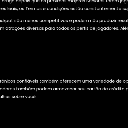
do artigo depois que os próximos majores Seniores forem jo
 leais, os Termos e condições estão constantemente suje
 jackpot são menos competitivos e podem não produzir resul
 atrações diversas para todos os perfis de jogadores. Alé
eletrônicos confiáveis também oferecem uma variedade de
ogadores também podem armazenar seu cartão de crédito pa
alhes sobre você.
sino com a melhor 