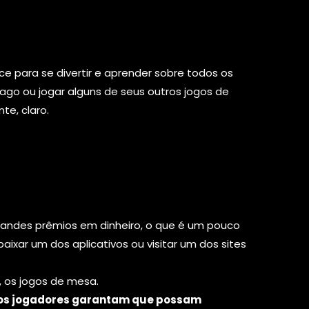
 do cassino
 para se divertir e aprender sobre todos os
ago ou jogar alguns de seus outros jogos de
te, claro.
is
randes prêmios em dinheiro, o que é um pouco
xar um dos aplicativos ou visitar um dos sites
, os jogos de mesa.
ue os jogadores garantam que possam