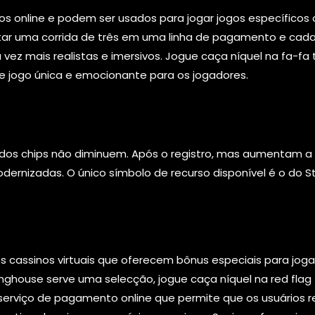
sinos online e podem ser usados para jogar jogos específico
tar uma corrida de três em uma linha de pagamento e cada
 vez mais realistas e imersivos. Jogue caça níquel na fa-fa 
 jogo única e emocionante para os jogadores.
os mais populares 
o dos chips não diminuem. Após o registro, mas aumentam
ernizadas. O único símbolo de recurso disponível é o do S
t To Burn Hold And Spin
s cassinos virtuais que oferecem bônus especiais para jog
onghouse serve uma selecção, jogue caça níquel na red flag
serviço de pagamento online que permite que os usuários r