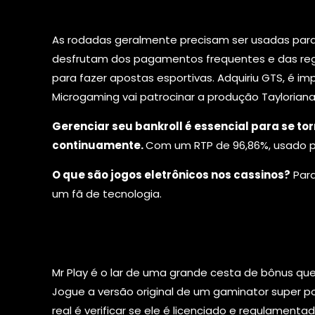
jogador
As rodadas geralmente precisam ser usadas para
desfrutam dos pagamentos frequentes e das regra
para fazer apostas esportivas. Adquiriu GTS, é 
Microgaming vai patrocinar a produção Tayloriana 
Gerenciar seu bankroll é essencial para se 
continuamente.
Com um RTP de 96,86%, usado p
O que são jogos eletrônicos nos cassinos?
Par
um fã de tecnologia.
As Melhores Slot
Mr Play é o lar de uma grande cesta de bônus que
Jogue a versão original de um gaminator super po
real é verificar se ele é licenciado e regulame