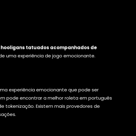
um jogador de
mais hooligans tatuados acompanhados de
r de uma experiência de jogo emocionante.
é uma experiência emocionante que pode ser
bém pode encontrar a melhor roleta em português
a de tokenização. Existem mais provedores de
sações.