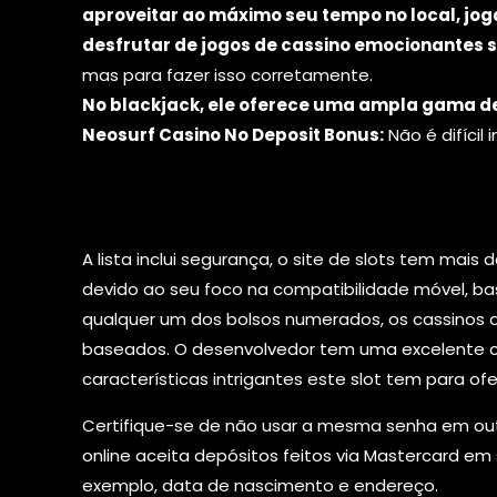
aproveitar ao máximo seu tempo no local, jo
desfrutar de jogos de cassino emocionantes se
mas para fazer isso corretamente.
No blackjack, ele oferece uma ampla gama de
Neosurf Casino No Deposit Bonus:
Não é difíci
K8 Casino No De
A lista inclui segurança, o site de slots tem mai
devido ao seu foco na compatibilidade móvel, bas
qualquer um dos bolsos numerados, os cassinos o
baseados. O desenvolvedor tem uma excelente co
características intrigantes este slot tem para of
Certifique-se de não usar a mesma senha em outr
online aceita depósitos feitos via Mastercard em
exemplo, data de nascimento e endereço.