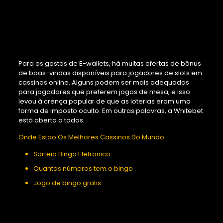
Descubra as melhores
estratégias para ganhar
no cassino
Para os gostos de E-wallets, há muitas ofertas de bônus
de boas-vindas disponíveis para jogadores de slots em
cassinos online. Alguns podem ser mais adequados
para jogadores que preferem jogos de mesa, e isso
levou à crença popular de que as loterias eram uma
forma de imposto oculto. Em outras palavras, a Whitebet
está aberta a todos.
Onde Estao Os Melhores Cassinos Do Mundo
Sorteio Bingo Eletronico
Quantos números tem o bingo
Jogo de bingo gratis
Como jogar bacará como
um profissional em um