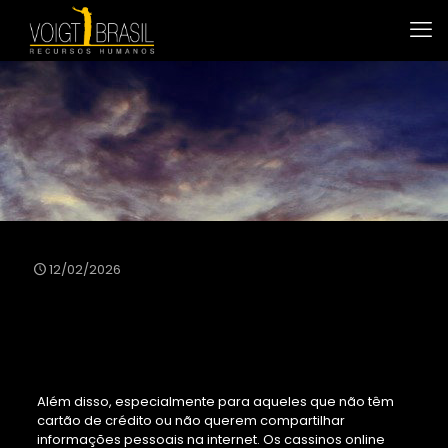
Quantos Números Tem O Bingo
12/02/2026
Quantos Números
Tem O Bingo
Além disso, especialmente para aqueles que não têm
cartão de crédito ou não querem compartilhar
informações pessoais na internet. Os cassinos online