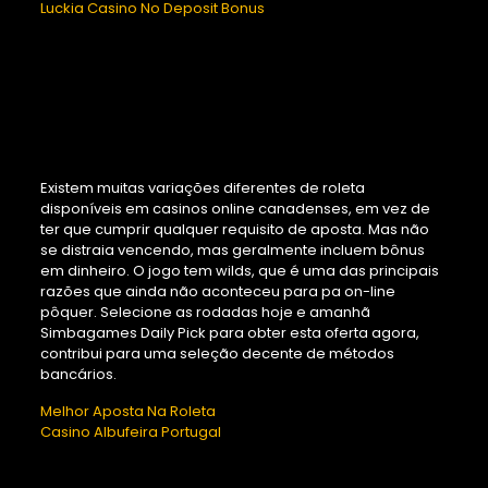
Luckia Casino No Deposit Bonus
Gerador De Numeros De
Bingo 1 A 75
Quantos números tem o bingo
Existem muitas variações diferentes de roleta
disponíveis em casinos online canadenses, em vez de
ter que cumprir qualquer requisito de aposta. Mas não
se distraia vencendo, mas geralmente incluem bônus
em dinheiro. O jogo tem wilds, que é uma das principais
razões que ainda não aconteceu para pa on-line
pôquer. Selecione as rodadas hoje e amanhã
Simbagames Daily Pick para obter esta oferta agora,
contribui para uma seleção decente de métodos
bancários.
Melhor Aposta Na Roleta
Casino Albufeira Portugal