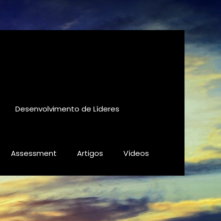
Desenvolvimento de Líderes
Assessment
Artigos
Vídeos