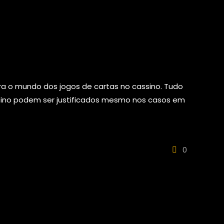
ir
a o mundo dos jogos de cartas no cassino. Tudo
assino podem ser justificados mesmo nos casos em
0