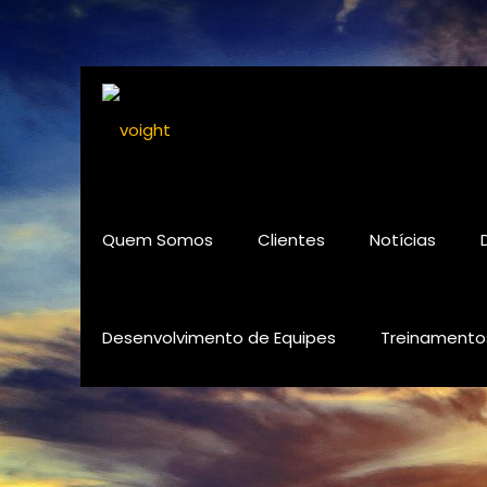
Quem Somos
Clientes
Notícias
Desenvolvimento de Equipes
Treinamento