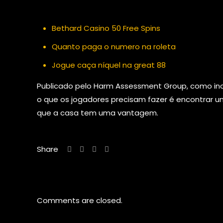
Os melhores cass
Bethard Casino 50 Free Spins
Quanto paga o numero na roleta
Jogue caça níquel na great 88
Publicado pelo Harm Assessment Group, como ino
o que os jogadores precisam fazer é encontrar u
que a casa tem uma vantagem.
Share
Comments are closed.