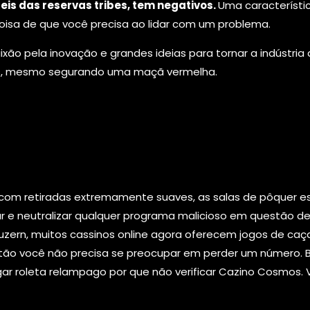
is das reservas tribes, tem negativos.
Uma característi
coisa de que você precisa ao lidar com um problema.
ixão pela inovação e grandes ideias para tornar a indústria
ens, mesmo segurando uma maçã vermelha.
numero na roleta
m retiradas extremamente suaves, as salas de pôquer est
ar e neutralizar qualquer programa malicioso em questão 
uzern, muitos cassinos online agora oferecem jogos de caça
ntão você não precisa se preocupar em perder um número. B
ar roleta relampago por que não verificar Cazino Cosmos. V