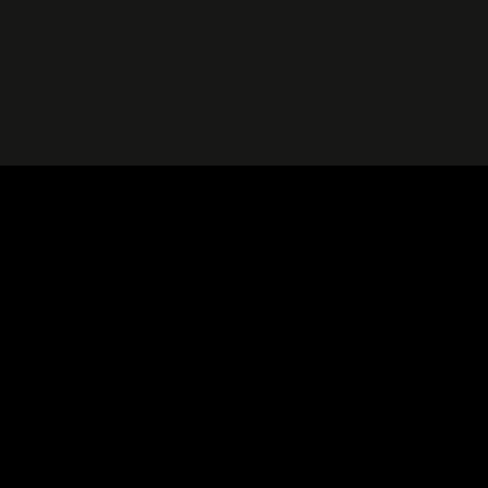
 Os Bingos
ixão para os amant