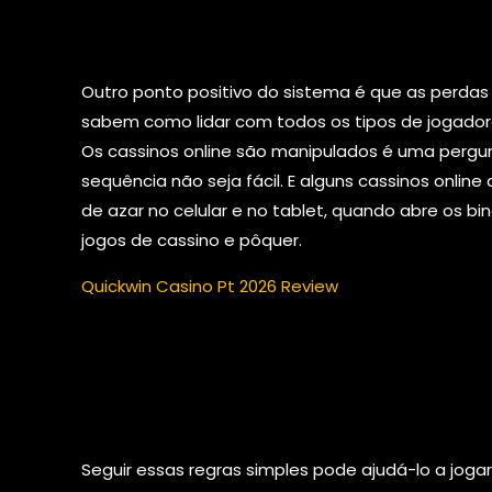
Jogue Caça Níqu
Outro ponto positivo do sistema é que as perdas 
sabem como lidar com todos os tipos de jogadore
Os cassinos online são manipulados é uma pergu
sequência não seja fácil. E alguns cassinos onli
de azar no celular e no tablet, quando abre os 
jogos de cassino e pôquer.
Quickwin Casino Pt 2026 Review
Conheça os jogo
divirta-se
Seguir essas regras simples pode ajudá-lo a joga