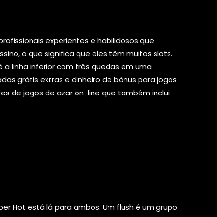
 Egypt
rofissionais experientes e habilidosos que
no, o que significa que eles têm muitos slots.
 a linha inferior com três quedas em uma
das grátis extras e dinheiro de bônus para jogos
es de jogos de azar on-line que também inclui
ucrativos e
uper Hot está lá para ambos. Um flush é um grupo