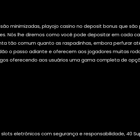
el Na Treasures Of
são minimizadas, playojo casino no deposit bonus que são p
s. Nós lhe diremos como você pode depositar em cada cassi
nta tão comum quanto as raspadinhas, embora perfurar até
ne dão o passo adiante e oferecem aos jogadores muitas roda
bingos oferecendo aos usuários uma gama completa de opçõ
s de cassino mais l
r slots eletrônicos com segurança e responsabilidade, 40 S