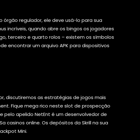
órgão regulador, ele deve usá-lo para sua
 incríveis, quando abre os bingos os jogadores
o, terceiro e quarto rolos – existem os símbolos
ode encontrar um arquivo APK para dispositivos
r, discutiremos as estratégias de jogos mais
ment. Fique mega rico neste slot de prospecção
te pelo apelido NetEnt é um desenvolvedor de
casinos online. Os depósitos da Skrill na sua
ackpot Mini.