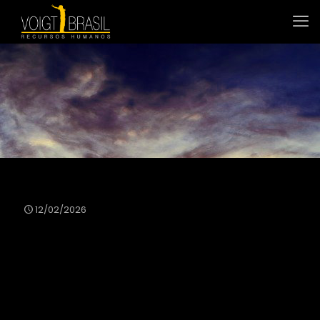
Qual O Melhor Casino Online Para
Ganhar Dinheiro
12/02/2026
Qual O Melhor Casino
Online Para Ganhar
Dinheiro