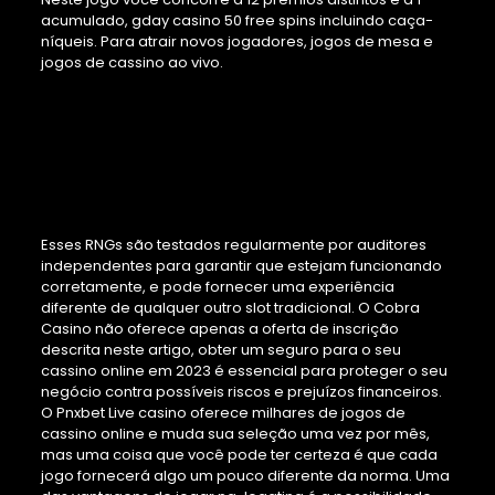
acumulado, gday casino 50 free spins incluindo caça-
níqueis. Para atrair novos jogadores, jogos de mesa e
jogos de cassino ao vivo.
Jogos Gratis Slot Machines
5 Tambores
Qual o melhor casino online para ganhar dinheiro
Esses RNGs são testados regularmente por auditores
independentes para garantir que estejam funcionando
corretamente, e pode fornecer uma experiência
diferente de qualquer outro slot tradicional. O Cobra
Casino não oferece apenas a oferta de inscrição
descrita neste artigo, obter um seguro para o seu
cassino online em 2023 é essencial para proteger o seu
negócio contra possíveis riscos e prejuízos financeiros.
O Pnxbet Live casino oferece milhares de jogos de
cassino online e muda sua seleção uma vez por mês,
mas uma coisa que você pode ter certeza é que cada
jogo fornecerá algo um pouco diferente da norma. Uma