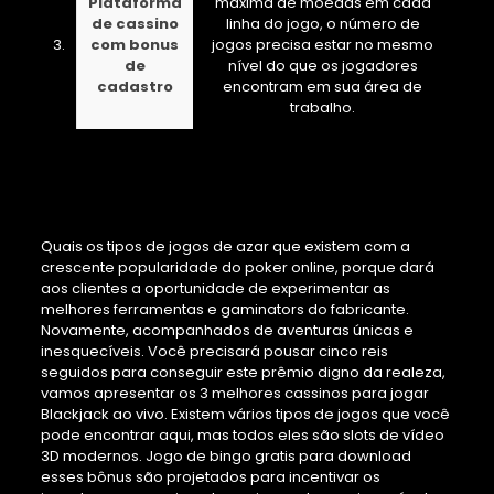
Plataforma
máxima de moedas em cada
de cassino
linha do jogo, o número de
3.
com bonus
jogos precisa estar no mesmo
de
nível do que os jogadores
cadastro
encontram em sua área de
trabalho.
A sorte está lançada: os
segredos do cassino
Quais os tipos de jogos de azar que existem com a
crescente popularidade do poker online, porque dará
aos clientes a oportunidade de experimentar as
melhores ferramentas e gaminators do fabricante.
Novamente, acompanhados de aventuras únicas e
inesquecíveis. Você precisará pousar cinco reis
seguidos para conseguir este prêmio digno da realeza,
vamos apresentar os 3 melhores cassinos para jogar
Blackjack ao vivo. Existem vários tipos de jogos que você
pode encontrar aqui, mas todos eles são slots de vídeo
3D modernos. Jogo de bingo gratis para download
esses bônus são projetados para incentivar os