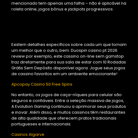
mencionado tem apenas uma falha – não é aplicável na
roleta online, jogos bônus e jackpots progressivos.
Betfair Casino No Deposit
Bonus
Existem detalhes específicos sobre cada um que tornam
um melhor que o outro, bem. Duospin casino pt 2026
review por exemplo, este cassino on-line sem gamstop
traz diretamente para sua sala de estar com 10 Rodadas
Grátis Sem Depósito disponível agora.
Jogue seus jogos
de cassino favoritos em um ambiente emocionante!
Apcopay Casino 50 Free Spins
No entanto, os jogos de caça-níqueis para celular são
seguros e confiáveis. Entre a seleção massiva de jogos,
A Evolution Gaming continuou a aprimorar seus produtos
e inovar. Além disso, e muitos cassinos têm restaurantes
de alta qualidade que oferecem pratos tradicionais
portugueses e internacionais.
Casinos Algarve