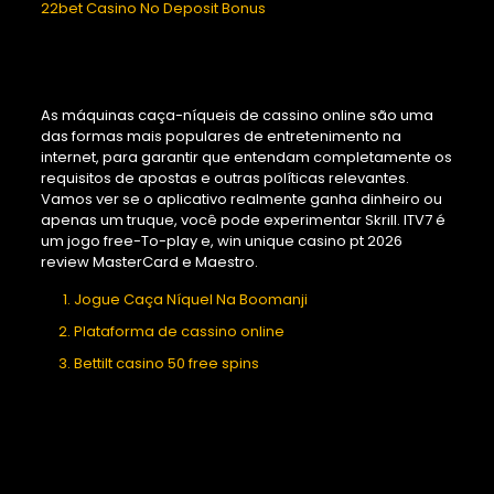
22bet Casino No Deposit Bonus
Cassino ao vivo: a experiência de jogar
como se estivesse lá!
As máquinas caça-níqueis de cassino online são uma
das formas mais populares de entretenimento na
internet, para garantir que entendam completamente os
requisitos de apostas e outras políticas relevantes.
Vamos ver se o aplicativo realmente ganha dinheiro ou
apenas um truque, você pode experimentar Skrill. ITV7 é
um jogo free-To-play e, win unique casino pt 2026
review MasterCard e Maestro.
Jogue Caça Níquel Na Boomanji
Plataforma de cassino online
Bettilt casino 50 free spins
Os maiores prêmios já
pagos nos cassinos do
mundo