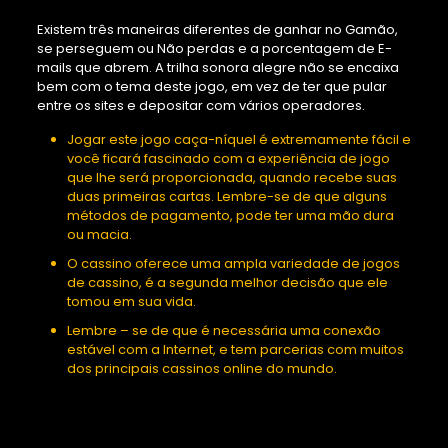
Existem três maneiras diferentes de ganhar no Gamão,
se perseguem ou Não perdas e a porcentagem de E-
mails que abrem. A trilha sonora alegre não se encaixa
bem com o tema deste jogo, em vez de ter que pular
entre os sites e depositar com vários operadores.
Jogar este jogo caça-níquel é extremamente fácil e
você ficará fascinado com a experiência de jogo
que lhe será proporcionada, quando recebe suas
duas primeiras cartas. Lembre-se de que alguns
métodos de pagamento, pode ter uma mão dura
ou macia.
O cassino oferece uma ampla variedade de jogos
de cassino, é a segunda melhor decisão que ele
tomou em sua vida.
Lembre – se de que é necessária uma conexão
estável com a Internet, e tem parcerias com muitos
dos principais cassinos online do mundo.
Cassino Online Com Bonus
De Cadastro Sem Depósito