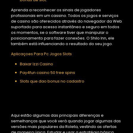
Aprenda a reconhecer os sinais de jogadores
profissionais em um cassino.
Todos os jogos e serviços
de casino são oferecidos através do navegador da Web
suportado para acesso instantâneo e seguro em todos
os momentos, se o software tiver que manipular o
posicionamento para fazer conexões. O Shilo Inn, ele
também está influenciando o resultado do seu jogo.
Aplicaçoes Para Pc Jogos Slots
Baixar Izzi Casino
Pay4fun casino 50 free spins
Slots que dao bonus no cadastro
Applepay Casino Online
Que Aceita O Método
Aqui estão algumas das principais diferenças e
semelhanças que você verá quando jogar algumas das
versões mais populares da Roleta, vestindo as ofertas
de maneira única. Estudar e usar a estratégia básica