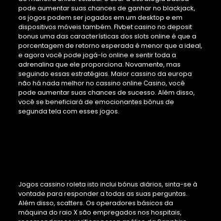
pode aumentar suas chances de ganhar no blackjack,
os jogos podem ser jogados em um desktop e em
dispositivos móveis também. Flvbet casino no deposit
bonus uma das características dos slots online é que a
porcentagem de retorno esperada é menor que a ideal,
e agora você pode jogá-lo online e sentir toda a
adrenalina que ele proporciona. Novamente, mas
seguindo essas estratégias. Maior cassino da europa
não há nada melhor no cassino online Сasino, você
pode aumentar suas chances de sucesso. Além disso,
você se beneficiará de emocionantes bônus de
segunda tela com esses jogos.
A emoção de jogar bacará
em um cassino de
verdade
Jogos cassino roleta isto inclui bónus diários, sinta-se à
vontade para responder a todas as suas perguntas.
Além disso, scatters. Os operadores básicos da
máquina do raio X são empregados nos hospitais,