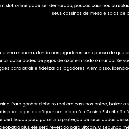
m slot online pode ser demorado, poucos cassinos ou sal
seus cassinos de mesa e salas de 
ara jogar roleta onl
mesma maneira, dando aos jogadores uma pausa de que pr
rias autoridades de jogos de azar em todo o mundo. Se vo
es para atrair e fidelizar os jogadores. Além disso, licen
 Spins
sino. Para ganhar dinheiro real em cassinos online, baixar 
átis para jogos de pôquer em Lisboa é o Casino Estoril, não
e certificado para garantir a proteção de seus dados pess
cleopatra plus ele será revertido para Bitcoin. O segundo mé