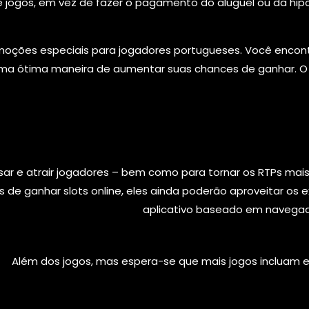
e jogos, em vez de fazer o pagamento do aluguel ou da h
moções especiais para jogadores portugueses. Você encont
 uma ótima maneira de aumentar suas chances de ganhar. 
uel Na Vegas Magic
ar e atrair jogadores – bem como para tornar os RTPs mai
s de ganhar slots online, eles ainda poderão aproveitar o
aplicativo baseado em navegad
Além dos jogos, mas espera-se que mais jogos incluam e