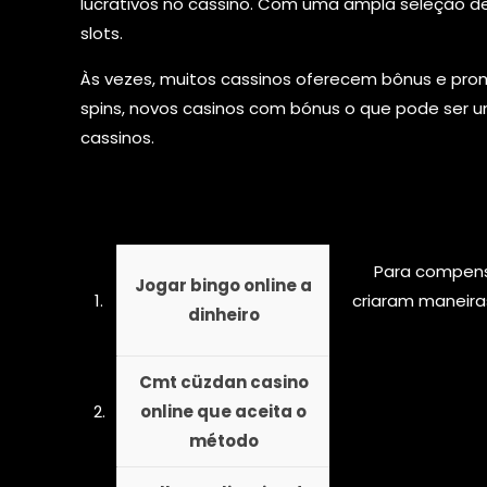
lucrativos no cassino. Com uma ampla seleção d
slots.
Às vezes, muitos cassinos oferecem bônus e pro
spins, novos casinos com bónus o que pode ser
cassinos.
Jogue Caça Níq
Para compens
Jogar bingo online a
1.
criaram maneira
dinheiro
Cmt cüzdan casino
2.
online que aceita o
método