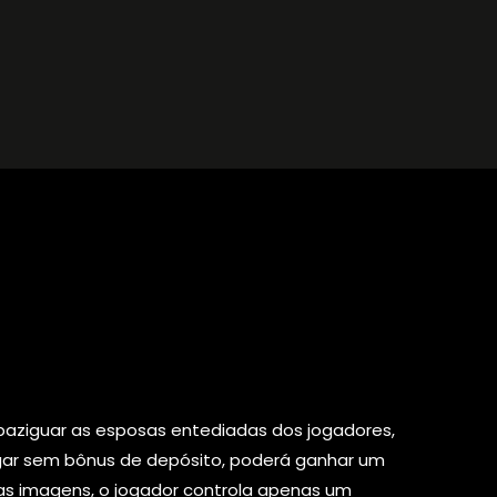
aziguar as esposas entediadas dos jogadores,
ogar sem bônus de depósito, poderá ganhar um
tras imagens, o jogador controla apenas um