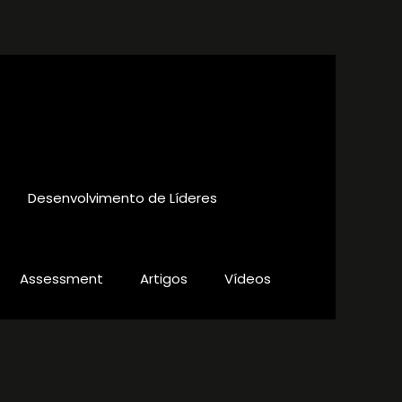
Desenvolvimento de Líderes
Assessment
Artigos
Vídeos