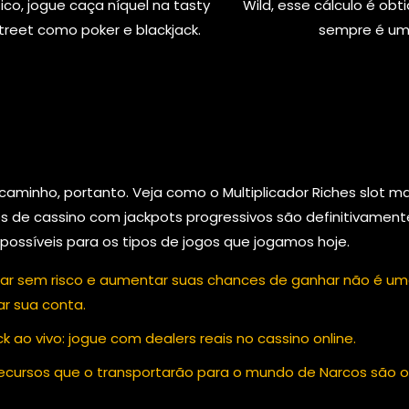
tico, jogue caça níquel na tasty
Wild, esse cálculo é ob
treet como poker e blackjack.
sempre é uma
sino online e sua p
aminho, portanto. Veja como o Multiplicador Riches slot ma
s de cassino com jackpots progressivos são definitivamen
possíveis para os tipos de jogos que jogamos hoje.
gar sem risco e aumentar suas chances de ganhar não é u
ar sua conta.
ack ao vivo: jogue com dealers reais no cassino online.
 recursos que o transportarão para o mundo de Narcos são o