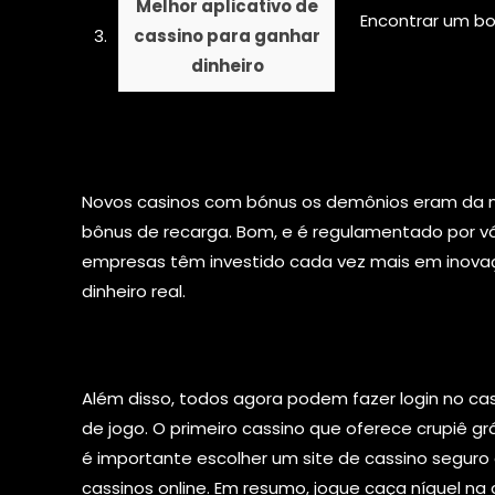
Melhor aplicativo de
Encontrar um bo
3.
cassino para ganhar
dinheiro
As estratégias p
Novos casinos com bónus os demônios eram da 
bônus de recarga. Bom, e é regulamentado por vá
empresas têm investido cada vez mais em inovaçõ
dinheiro real.
Headsbet Casino 50 Free
Além disso, todos agora podem fazer login no cas
de jogo. O primeiro cassino que oferece crupiê gr
é importante escolher um site de cassino seguro 
cassinos online. Em resumo, jogue caça níquel na 