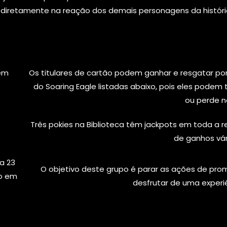
diretamente na reação dos demais personagens da história
ngo 75 Completo
tem
Os titulares de cartão podem ganhar e resgatar p
do Soaring Eagle listadas abaixo, pois eles pod
ou perde no
Três pokies na Biblioteca têm jackpots em toda a
de ganhos vár
a 23
O objetivo deste grupo é parar as ações de pro
io em
desfrutar de uma experiên
r determinante nos 