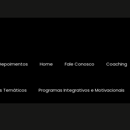
Depoimentos
Home
Fale Conosco
Coaching
s Temáticos
Programas Integrativos e Motivacionais