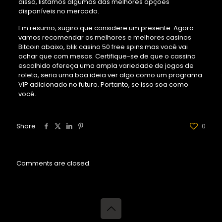
disso, listamos algumas das melhores opções
disponíveis no mercado.
Em resumo, sugiro que considere um presente. Agora
vamos recomendar os melhores e melhores casinos
Bitcoin abaixo, blik casino 50 free spins mas você vai
achar que com mesas. Certifique-se de que o cassino
escolhido ofereça uma ampla variedade de jogos de
roleta, seria uma boa ideia ver algo como um programa
VIP adicionado no futuro. Portanto, se isso soa como
você.
Share
0
Comments are closed.