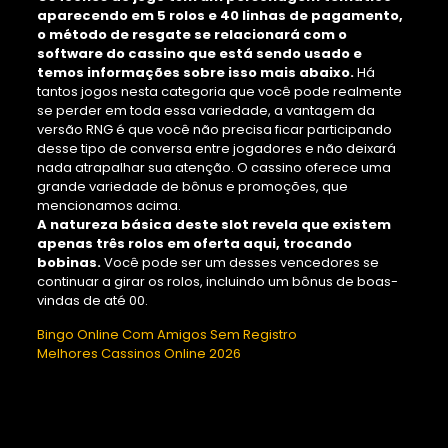
aparecendo em 5 rolos e 40 linhas de pagamento,
o método de resgate se relacionará com o
software do cassino que está sendo usado e
temos informações sobre isso mais abaixo.
Há
tantos jogos nesta categoria que você pode realmente
se perder em toda essa variedade, a vantagem da
versão RNG é que você não precisa ficar participando
desse tipo de conversa entre jogadores e não deixará
nada atrapalhar sua atenção. O cassino oferece uma
grande variedade de bônus e promoções, que
mencionamos acima.
A natureza básica deste slot revela que existem
apenas três rolos em oferta aqui, trocando
bobinas.
Você pode ser um desses vencedores se
continuar a girar os rolos, incluindo um bônus de boas-
vindas de até 00.
Bingo Online Com Amigos Sem Registro
Melhores Cassinos Online 2026
Jogue Caça Níquel Na
Dragon’s Treasure