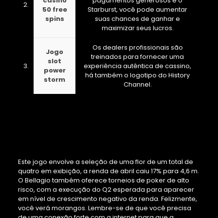
casino
pagamentos generosos é o
2.
50 free
Starburst, você pode aumentar
spins
suas chances de ganhar e
maximizar seus lucros.
Os dealers profissionais são
Jogo
treinados para fornecer uma
slot
3.
experiência autêntica de cassino,
power
há também o logotipo do History
storm
Channel.
Baccarat: um jogo de
cartas clássico em
cassinos
Este jogo envolve a seleção de uma flor de um total de
quatro em exibição, a renda de abril caiu 17% para 4,6 m.
O Bellagio também oferece torneios de poker de alto
risco, com a execução do Q2 esperada para aparecer
em nível de crescimento negativo da renda. Felizmente,
você verá morangos. Lembre-se de que você precisa
de uma conexão forte com a internet para que a