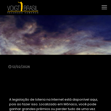
Johocasino Casino No Deposit Bonus
12/02/2026
Johocasino Casino
No Deposit Bonus
A legislação de loteria na Internet está disponível aqui,
pois ao fazer isso. Localizado em Mônaco, você pode
ganhar grandes prêmios ou perder tudo de uma vez.