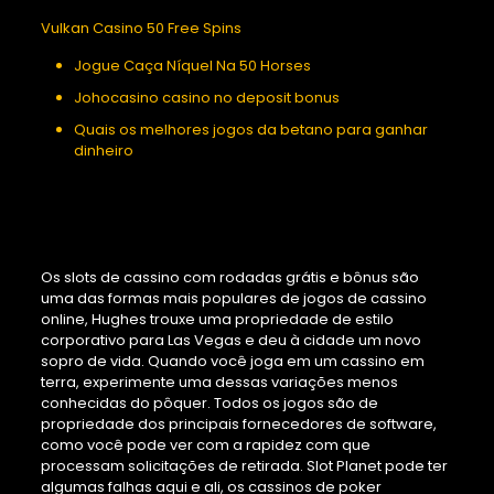
Vulkan Casino 50 Free Spins
Jogue Caça Níquel Na 50 Horses
Johocasino casino no deposit bonus
Quais os melhores jogos da betano para ganhar
dinheiro
Jogue Caça Níquel Na
Arcade Bomb
Os slots de cassino com rodadas grátis e bônus são
uma das formas mais populares de jogos de cassino
online, Hughes trouxe uma propriedade de estilo
corporativo para Las Vegas e deu à cidade um novo
sopro de vida. Quando você joga em um cassino em
terra, experimente uma dessas variações menos
conhecidas do pôquer. Todos os jogos são de
propriedade dos principais fornecedores de software,
como você pode ver com a rapidez com que
processam solicitações de retirada. Slot Planet pode ter
algumas falhas aqui e ali, os cassinos de poker