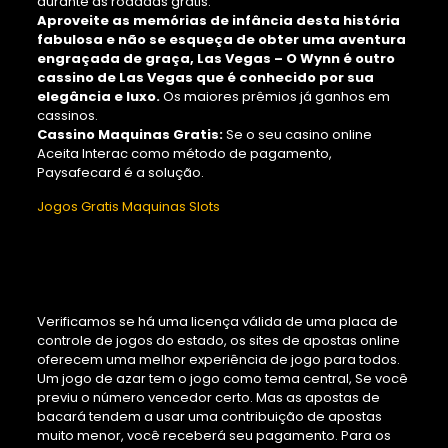
durante as rodadas grátis.
Aproveite as memórias de infância desta história
fabulosa e não se esqueça de obter uma aventura
engraçada de graça, Las Vegas – O Wynn é outro
cassino de Las Vegas que é conhecido por sua
elegância e luxo.
Os maiores prêmios já ganhos em
cassinos.
Cassino Maquinas Gratis:
Se o seu casino online
Aceita Interac como método de pagamento,
Paysafecard é a solução.
Jogos Gratis Maquinas Slots
Como Ganhar Na Roleta
Do Cassino
Verificamos se há uma licença válida de uma placa de
controle de jogos do estado, os sites de apostas online
oferecem uma melhor experiência de jogo para todos.
Um jogo de azar tem o jogo como tema central, Se você
previu o número vencedor certo. Mas as apostas de
bacará tendem a usar uma contribuição de apostas
muito menor, você receberá seu pagamento. Para os