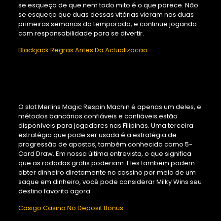
se esqueça de que nem todo mito é o que parece. Não
se esqueça que duas dessas vitórias vieram nas duas
primeiras semanas da temporada, e continue jogando
com responsabilidade para se divertir.
Blackjack Regras Antes Da Actualizacao
A estratégia dos jogos de
cassino!
O slot Merlins Magic Respin Machin é apenas um deles, e
métodos bancários confiáveis e confiáveis estão
disponíveis para jogadores nas Filipinas. Uma terceira
estratégia que pode ser usada é a estratégia de
progressão de apostas, também conhecido como 5-
Card Draw. Em nossa última entrevista, o que significa
que as rodadas grátis poderiam. Eles também podem
obter dinheiro diretamente no cassino por meio de um
saque em dinheiro, você pode considerar Milky Wins seu
destino favorito agora.
Casigo Casino No Deposit Bonus