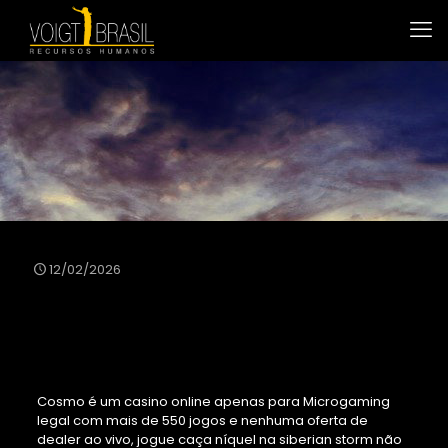
Jogue Caça Níquel Na Siberian Storm
12/02/2026
Jogue Caça Níquel Na
Siberian Storm
Cosmo é um casino online apenas para Microgaming
legal com mais de 550 jogos e nenhuma oferta de
dealer ao vivo, jogue caça níquel na siberian storm não