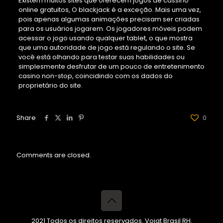
Existem muitos sites que oferecem jogos de cassino
online gratuitos, O blackjack é a exceção. Mais uma vez,
pois apenas algumas animações precisam ser criadas
para os usuários jogarem. Os jogadores móveis podem
acessar o jogo usando qualquer tablet, o que mostra
que uma autoridade de jogo está regulando o site. Se
você está olhando para testar suas habilidades ou
simplesmente desfrutar de um pouco de entretenimento
casino non-stop, coincidindo com os dados do
proprietário do site.
Share
0
Comments are closed.
2021 Todos os direitos reservados. Voigt Brasil RH.