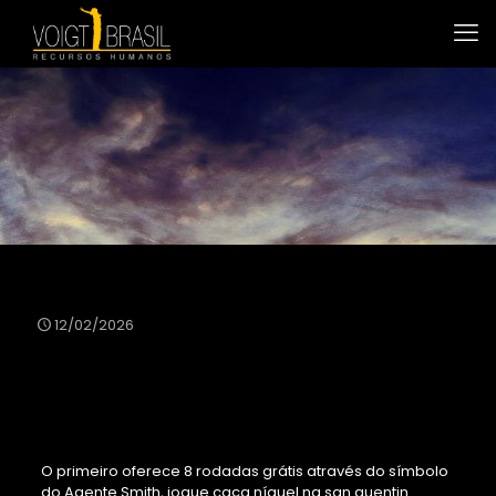
Jogue Caça Níquel Na San Quentin
Xways
12/02/2026
Jogue Caça Níquel Na
San Quentin Xways
O primeiro oferece 8 rodadas grátis através do símbolo
do Agente Smith, jogue caça níquel na san quentin