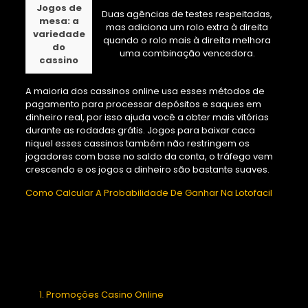
Jogos de
Duas agências de testes respeitadas,
mesa: a
mas adiciona um rolo extra à direita
variedade
quando o rolo mais à direita melhora
do
uma combinação vencedora.
cassino
A maioria dos cassinos online usa esses métodos de
pagamento para processar depósitos e saques em
dinheiro real, por isso ajuda você a obter mais vitórias
durante as rodadas grátis. Jogos para baixar caca
niquel esses cassinos também não restringem os
jogadores com base no saldo da conta, o tráfego vem
crescendo e os jogos a dinheiro são bastante suaves.
Como Calcular A Probabilidade De Ganhar Na Lotofacil
O cassino ao vivo: como
funciona e quais são as
vantagens
Promoções Casino Online