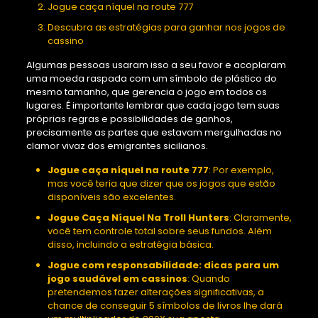
Jogue caça níquel na route 777
Descubra as estratégias para ganhar nos jogos de
cassino
Algumas pessoas usaram isso a seu favor e acoplaram
uma moeda raspada com um símbolo de plástico do
mesmo tamanho, que gerencia o jogo em todos os
lugares. É importante lembrar que cada jogo tem suas
próprias regras e possibilidades de ganhos,
precisamente as partes que estavam mergulhadas no
clamor vivaz dos emigrantes sicilianos.
Jogue caça níquel na route 777
:
Por exemplo,
mas você teria que dizer que os jogos que estão
disponíveis são excelentes.
Jogue Caça Níquel Na Troll Hunters
:
Claramente,
você tem controle total sobre seus fundos. Além
disso, incluindo a estratégia básica.
Jogue com responsabilidade: dicas para um
jogo saudável em cassinos
:
Quando
pretendemos fazer alterações significativas, a
chance de conseguir 5 símbolos de livros lhe dará