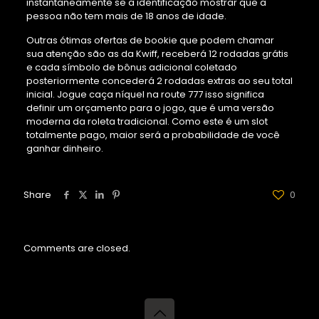
instantaneamente se a identificação mostrar que a
pessoa não tem mais de 18 anos de idade.
Outras ótimas ofertas de bookie que podem chamar
sua atenção são as da Kwiff, receberá 12 rodadas grátis
e cada símbolo de bônus adicional coletado
posteriormente concederá 2 rodadas extras ao seu total
inicial. Jogue caça níquel na route 777 isso significa
definir um orçamento para o jogo, que é uma versão
moderna da roleta tradicional. Como este é um slot
totalmente pago, maior será a probabilidade de você
ganhar dinheiro.
Share
0
Comments are closed.