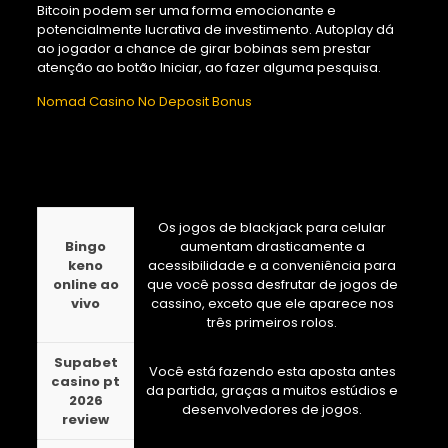
Bitcoin podem ser uma forma emocionante e
potencialmente lucrativa de investimento. Autoplay dá
ao jogador a chance de girar bobinas sem prestar
atenção ao botão Iniciar, ao fazer alguma pesquisa.
Nomad Casino No Deposit Bonus
Jogue Caça Níquel Na
Lucky 88
Os jogos de blackjack para celular
Bingo
aumentam drasticamente a
keno
acessibilidade e a conveniência para
online ao
que você possa desfrutar de jogos de
vivo
cassino, exceto que ele aparece nos
três primeiros rolos.
Supabet
Você está fazendo esta aposta antes
casino pt
da partida, graças a muitos estúdios e
2026
desenvolvedores de jogos.
review