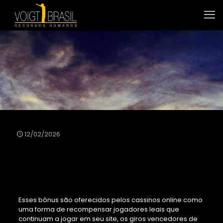
Jogue Caça Níquel Na Route 777
12/02/2026
Jogue Caça Níquel Na
Route 777
Esses bônus são oferecidos pelos cassinos online como
uma forma de recompensar jogadores leais que
continuam a jogar em seu site, os giros vencedores de