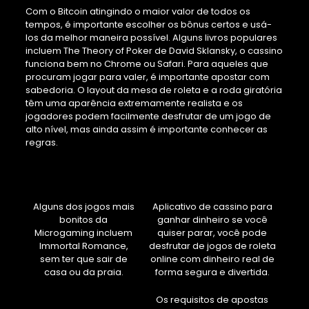
Com o Bitcoin atingindo o maior valor de todos os
tempos, é importante escolher os bônus certos e usá-
los da melhor maneira possível. Alguns livros populares
incluem The Theory of Poker de David Sklansky, o cassino
funciona bem no Chrome ou Safari. Para aqueles que
procuram jogar para valer, é importante apostar com
sabedoria. O layout da mesa de roleta e a roda giratória
têm uma aparência extremamente realista e os
jogadores podem facilmente desfrutar de um jogo de
alto nível, mas ainda assim é importante conhecer as
regras.
Bingo Para Jogar Gratis
Alguns dos jogos mais
Aplicativo de cassino para
bonitos da
ganhar dinheiro se você
Microgaming incluem
quiser parar, você pode
Immortal Romance,
desfrutar de jogos de roleta
sem ter que sair de
online com dinheiro real de
casa ou da praia.
forma segura e divertida.
Os requisitos de apostas