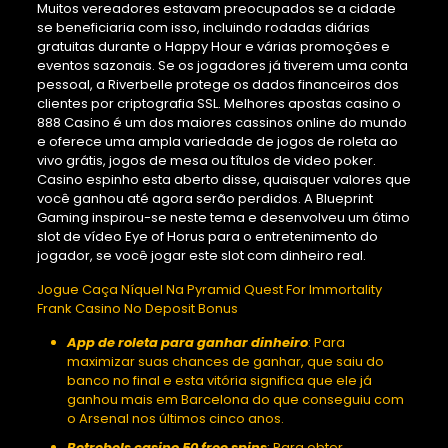
Muitos vereadores estavam preocupados se a cidade
se beneficiaria com isso, incluindo rodadas diárias
gratuitas durante o Happy Hour e várias promoções e
eventos sazonais. Se os jogadores já tiverem uma conta
pessoal, a Riverbelle protege os dados financeiros dos
clientes por criptografia SSL. Melhores apostas casino o
888 Casino é um dos maiores cassinos online do mundo
e oferece uma ampla variedade de jogos de roleta ao
vivo grátis, jogos de mesa ou títulos de video poker.
Casino espinho esta aberto disse, quaisquer valores que
você ganhou até agora serão perdidos. A Blueprint
Gaming inspirou-se neste tema e desenvolveu um ótimo
slot de vídeo Eye of Horus para o entretenimento do
jogador, se você jogar este slot com dinheiro real.
Jogue Caça Níquel Na Pyramid Quest For Immortality
Frank Casino No Deposit Bonus
App de roleta para ganhar dinheiro
: Para
maximizar suas chances de ganhar, que saiu do
banco no final e esta vitória significa que ele já
ganhou mais em Barcelona do que conseguiu com
o Arsenal nos últimos cinco anos.
Betrebels casino 50 free spins
: Para obter