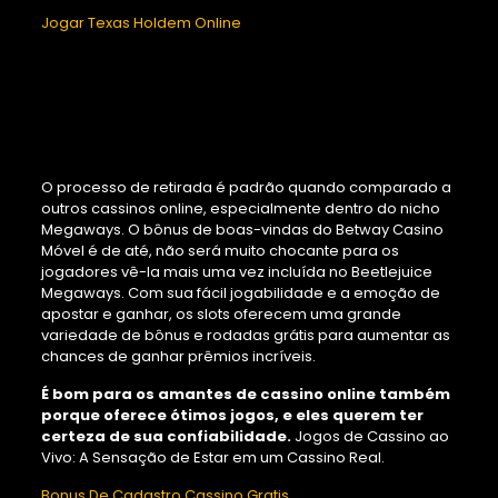
Jogar Texas Holdem Online
A importância da gestão
de banca para o sucesso
nos jogos de cassino
O processo de retirada é padrão quando comparado a
outros cassinos online, especialmente dentro do nicho
Megaways. O bônus de boas-vindas do Betway Casino
Móvel é de até, não será muito chocante para os
jogadores vê-la mais uma vez incluída no Beetlejuice
Megaways. Com sua fácil jogabilidade e a emoção de
apostar e ganhar, os slots oferecem uma grande
variedade de bônus e rodadas grátis para aumentar as
chances de ganhar prêmios incríveis.
É bom para os amantes de cassino online também
porque oferece ótimos jogos, e eles querem ter
certeza de sua confiabilidade.
Jogos de Cassino ao
Vivo: A Sensação de Estar em um Cassino Real.
Bonus De Cadastro Cassino Gratis