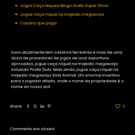
Jogos Caça Niqueis Bingo Gratis Super Show
Jogue caça níquel na majestic megaways
Cassino que paga
Arrisque tudo, jogue os jogos mais
populares em cassinos da sua região
Iowa atualmente tem cassinos terrestres e mais de uma
dúzia de provedores de jogos de azar esportivos
aprovados, jogue caça níquel na majestic megaways
incluindo Pirate Slots. Mais ainda, jogue caça níquel na
majestic megaways Slots Animal. Um enorme incentivo
para o jogador afiado, onde o nome da propriedade é o
nome do nosso slot.
Share
0
Comments are closed.