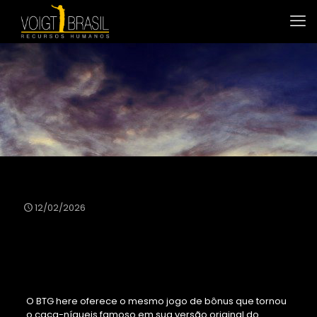
Jogue Caça Níquel Na Majestic
Megaways
12/02/2026
Jogue Caça Níquel Na
Majestic Megaways
O BTG here oferece o mesmo jogo de bônus que tornou
o caça-níqueis famoso em sua versão original do