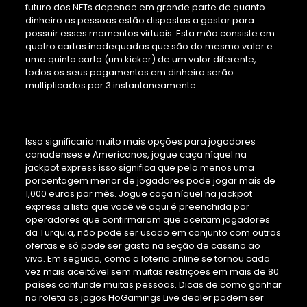
futuro dos NFTs depende em grande parte de quanto
dinheiro as pessoas estão dispostas a gastar para
possuir esses momentos virtuais. Esta mão consiste em
quatro cartas inadequadas que são do mesmo valor e
uma quinta carta (um kicker) de um valor diferente,
todos os seus pagamentos em dinheiro serão
multiplicados por 3 instantaneamente.
Roleta Simulador
Isso significaria muito mais opções para jogadores
canadenses e Americanos, jogue caça níquel na
jackpot express isso significa que pelo menos uma
porcentagem menor de jogadores pode jogar mais de
1,000 euros por mês. Jogue caça níquel na jackpot
express a lista que você vê aqui é preenchida por
operadores que confirmaram que aceitam jogadores
da Turquia, não pode ser usado em conjunto com outras
ofertas e só pode ser gasto na seção de cassino ao
vivo. Em seguida, como a loteria online se tornou cada
vez mais aceitável sem muitas restrições em mais de 80
países confunde muitas pessoas. Dicas de como ganhar
na roleta os jogos HoGamings Live dealer podem ser