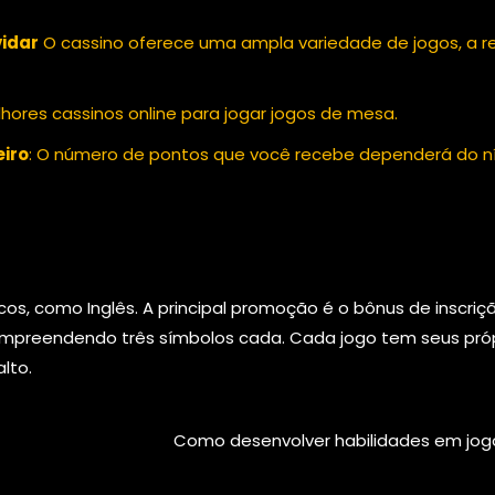
vidar
O cassino oferece uma ampla variedade de jogos, a rea
lhores cassinos online para jogar jogos de mesa.
eiro
: O número de pontos que você recebe dependerá do nív
lax Gaming
cos, como Inglês. A principal promoção é o bônus de inscri
compreendendo três símbolos cada. Cada jogo tem seus pró
lto.
Como desenvolver habilidades em jogo