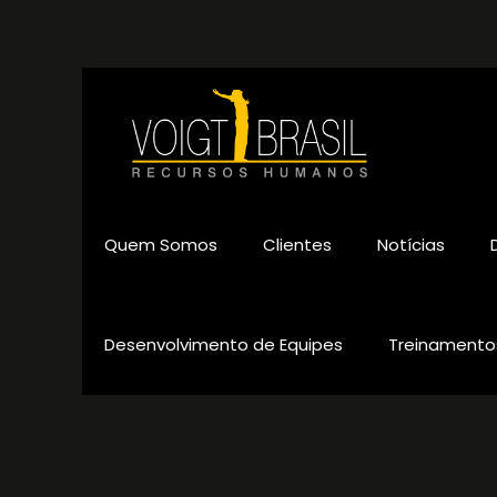
Quem Somos
Clientes
Notícias
Desenvolvimento de Equipes
Treinamento