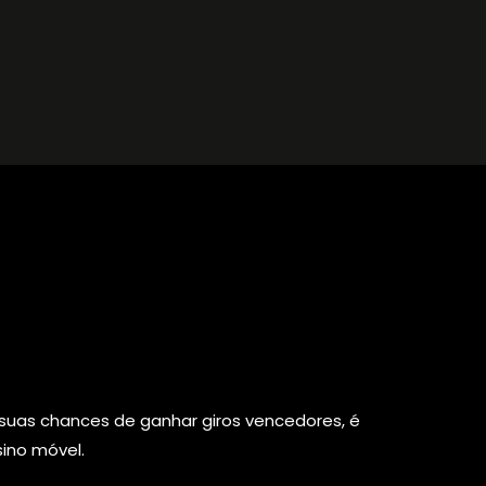
 Ticket
suas chances de ganhar giros vencedores, é
ino móvel.