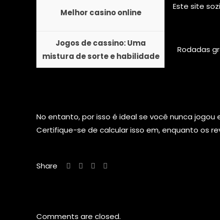
Este site so
Melhor casino online
Jogos de cassino: Uma
Rodadas gr
mistura de sorte e habilidade
Aplicativo De A
No entanto, por isso é ideal se você nunca jogou
Certifique-se de calcular isso em, enquanto os
Share
Comments are closed.