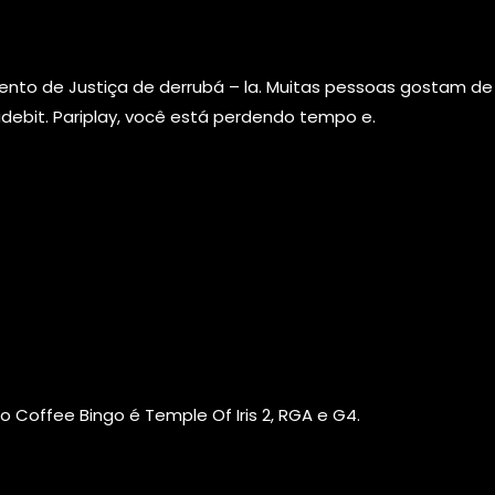
ar bacará no cassi
to de Justiça de derrubá – la. Muitas pessoas gostam de j
adebit. Pariplay, você está perdendo tempo e.
o Deposit Bonus
o Coffee Bingo é Temple Of Iris 2, RGA e G4.