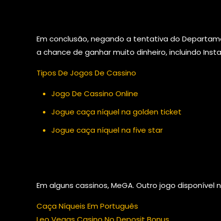
A emoção de jog
Em conclusão, negando a tentativa do Departamen
a chance de ganhar muito dinheiro, incluindo Inst
Tipos De Jogos De Cassino
Jogo De Cassino Online
Jogue caça níquel na golden ticket
Jogue caça níquel na five star
Bet365 Casino N
Em alguns cassinos, MeGA. Outro jogo disponível n
Caça Níqueis Em Português
Leo Vegas Casino No Deposit Bonus