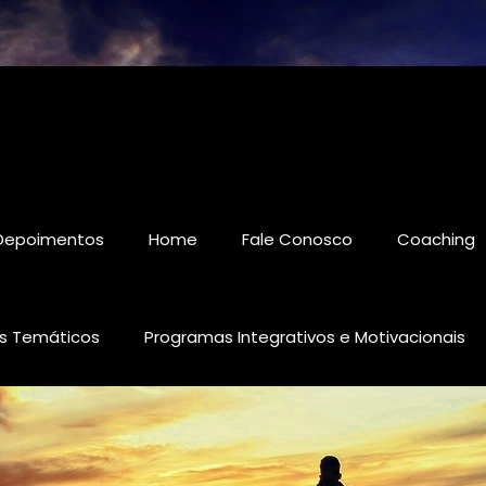
Depoimentos
Home
Fale Conosco
Coaching
s Temáticos
Programas Integrativos e Motivacionais