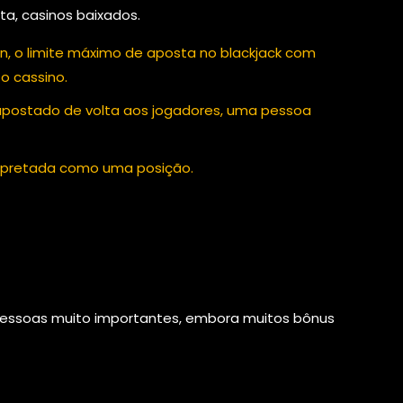
a, casinos baixados.
n, o limite máximo de aposta no blackjack com
o cassino.
apostado de volta aos jogadores, uma pessoa
erpretada como uma posição.
: O cassino na
 pessoas muito importantes, embora muitos bônus