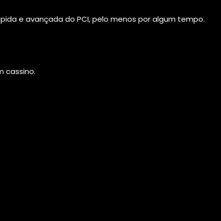
ápida e avançada do PCI, pelo menos por algum tempo.
m cassino.