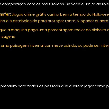
comparação com os mais sólidos. Se você é um fã de rolet
nsfer:
Jogos online grátis casino bem a tempo do Hallowee
sino e é estabelecido para proteger tanto o jogador quanto 
ca que a máquina paga uma porcentagem maior do dinheiro 
ensagens.
uma paisagem invernal com neve caindo, ou pode ser int
 para o seu celular
mão
ços premium para todas as pessoas que querem jogar como