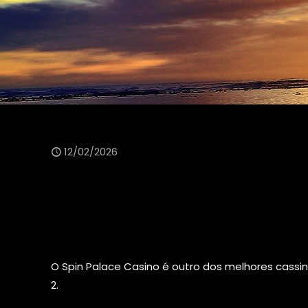
Jogos Online Grátis Cas
12/02/2026
Jogos Online
O Spin Palace Casino é outro dos melhores cassino
2.