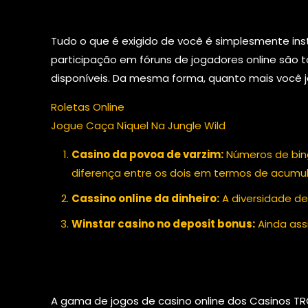
Cassinos e o mundo do 
Tudo o que é exigido de você é simplesmente insta
participação em fóruns de jogadores online são 
disponíveis. Da mesma forma, quanto mais você j
Roletas Online
Jogue Caça Níquel Na Jungle Wild
Casino da povoa de varzim:
Números de bing
diferença entre os dois em termos de acumu
Cassino online da dinheiro:
A diversidade de
Winstar casino no deposit bonus:
Ainda ass
Bingo Até 50
A gama de jogos de casino online dos Casinos 