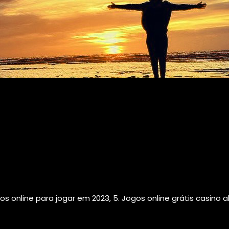
ino
 Grátis Casino
s online para jogar em 2023, 5. Jogos online grátis casino 