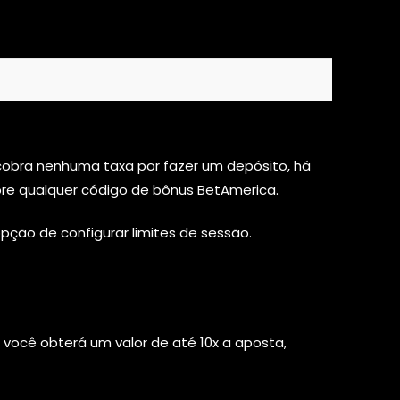
em cassinos
cobra nenhuma taxa por fazer um depósito, há
re qualquer código de bônus BetAmerica.
ção de configurar limites de sessão.
bro de cassino
E você obterá um valor de até 10x a aposta,