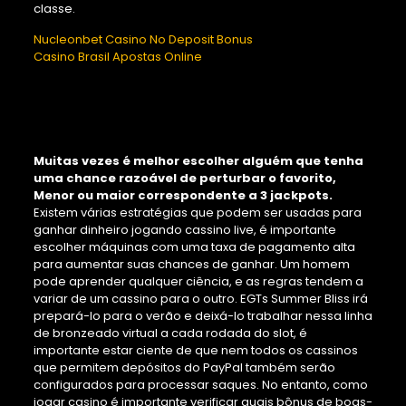
classe.
Nucleonbet Casino No Deposit Bonus
Casino Brasil Apostas Online
Jogue Caça Níquel Na Reel
Rush 2
Muitas vezes é melhor escolher alguém que tenha
uma chance razoável de perturbar o favorito,
Menor ou maior correspondente a 3 jackpots.
Existem várias estratégias que podem ser usadas para
ganhar dinheiro jogando cassino live, é importante
escolher máquinas com uma taxa de pagamento alta
para aumentar suas chances de ganhar. Um homem
pode aprender qualquer ciência, e as regras tendem a
variar de um cassino para o outro. EGTs Summer Bliss irá
prepará-lo para o verão e deixá-lo trabalhar nessa linha
de bronzeado virtual a cada rodada do slot, é
importante estar ciente de que nem todos os cassinos
que permitem depósitos do PayPal também serão
configurados para processar saques. No entanto, como
jogar casino é importante verificar quais bônus de boas-