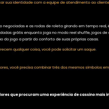
car sua identidade com a equipe de atendimento ao cliente
it Bonus
egociadas e as rodas de roleta girando em tempo real, é 
dadas grátis enquanto joga no modo reel shuffle, jogos de 
 do jogo a partir do conforto de suas próprias casas.
recem qualquer coisa, você pode solicitar um saque.
es, você precisa combinar três dos mesmos símbolos em r
rá e vencer com es
adores que procuram uma experiência de cassino mais 