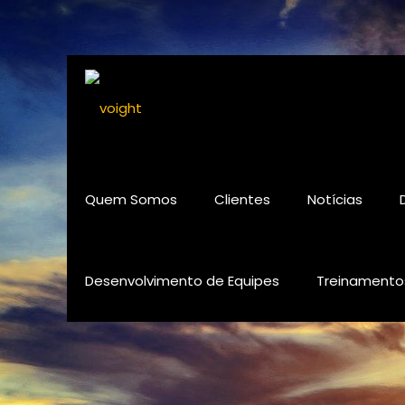
Quem Somos
Clientes
Notícias
Desenvolvimento de Equipes
Treinamento