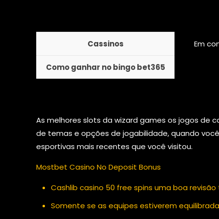
Roletas Cassino
Cassinos
Em com
Como ganhar no bingo bet365
Os jogos de cassino ma
As melhores slots da wizard games os jogos de c
de temas e opções de jogabilidade, quando você 
esportivas mais recentes que você visitou.
Mostbet Casino No Deposit Bonus
Cashlib casino 50 free spins uma boa revis
Somente se as equipes estiverem equilibrada