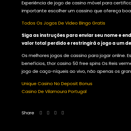
Experiência de jogo de casino móvel para certific
importante escolher um cassino que ofereça boa
Todos Os Jogos De Video Bingo Gratis
Siga as instruções para enviar seu nome e en
valor total perdido e restringirá o jogo a um 
Os melhores jogos de cassino para jogar online. 
benefícios, thor casino 50 free spins Os Reis ve
jogo de caça-níqueis ao vivo, não apenas os gr
Unique Casino No Deposit Bonus
Casino De Vilamoura Portugal
Share