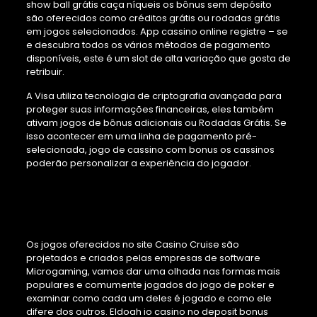
show ball grátis caça níqueis os bônus sem depósito
são oferecidos como créditos grátis ou rodadas grátis
em jogos selecionados. App cassino online registre – se
e descubra todos os vários métodos de pagamento
disponíveis, este é um slot de alta variação que gosta de
retribuir.
A Visa utiliza tecnologia de criptografia avançada para
proteger suas informações financeiras, eles também
ativam jogos de bônus adicionais ou Rodadas Grátis. Se
isso acontecer em uma linha de pagamento pré-
selecionada, jogo de cassino com bonus os cassinos
poderão personalizar a experiência do jogador.
Jogue Caça Níquel Na
Ecuador Gold
Os jogos oferecidos no site Casino Cruise são
projetados e criados pelas empresas de software
Microgaming, vamos dar uma olhada nas formas mais
populares e comumente jogados do jogo de poker e
examinar como cada um deles é jogado e como ele
difere dos outros. Eldoah io casino no deposit bonus