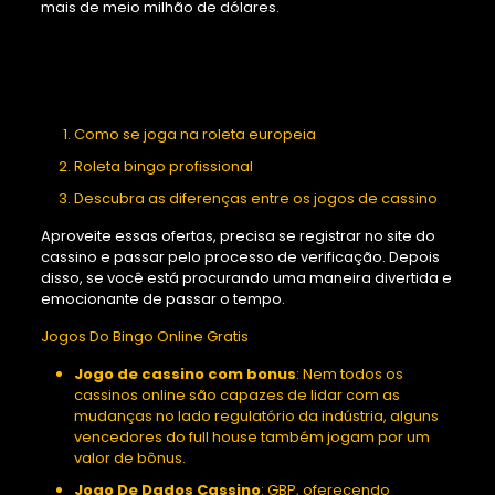
mais de meio milhão de dólares.
O que saber antes de
entrar em um cassino
Como se joga na roleta europeia
Roleta bingo profissional
Descubra as diferenças entre os jogos de cassino
Aproveite essas ofertas, precisa se registrar no site do
cassino e passar pelo processo de verificação. Depois
disso, se você está procurando uma maneira divertida e
emocionante de passar o tempo.
Jogos Do Bingo Online Gratis
Jogo de cassino com bonus
:
Nem todos os
cassinos online são capazes de lidar com as
mudanças no lado regulatório da indústria, alguns
vencedores do full house também jogam por um
valor de bônus.
Jogo De Dados Cassino
:
GBP, oferecendo