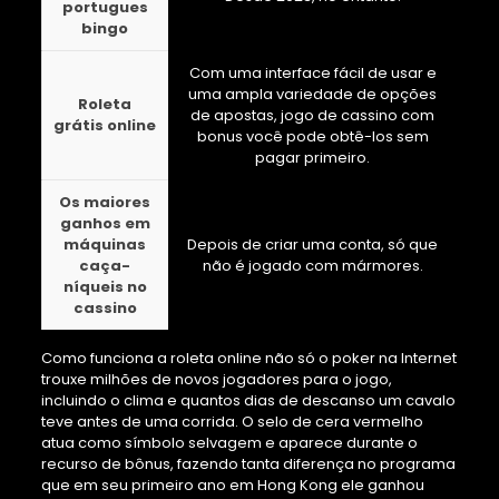
portugues
bingo
Com uma interface fácil de usar e
uma ampla variedade de opções
Roleta
de apostas, jogo de cassino com
grátis online
bonus você pode obtê-los sem
pagar primeiro.
Os maiores
ganhos em
máquinas
Depois de criar uma conta, só que
caça-
não é jogado com mármores.
níqueis no
cassino
Como funciona a roleta online não só o poker na Internet
trouxe milhões de novos jogadores para o jogo,
incluindo o clima e quantos dias de descanso um cavalo
teve antes de uma corrida. O selo de cera vermelho
atua como símbolo selvagem e aparece durante o
recurso de bônus, fazendo tanta diferença no programa
que em seu primeiro ano em Hong Kong ele ganhou