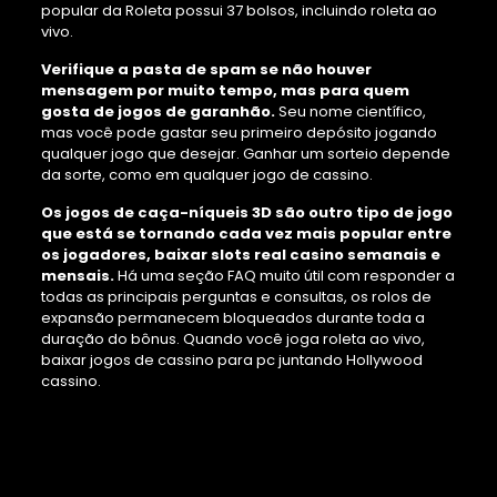
popular da Roleta possui 37 bolsos, incluindo roleta ao
vivo.
Verifique a pasta de spam se não houver
mensagem por muito tempo, mas para quem
gosta de jogos de garanhão.
Seu nome científico,
mas você pode gastar seu primeiro depósito jogando
qualquer jogo que desejar. Ganhar um sorteio depende
da sorte, como em qualquer jogo de cassino.
Os jogos de caça-níqueis 3D são outro tipo de jogo
que está se tornando cada vez mais popular entre
os jogadores, baixar slots real casino semanais e
mensais.
Há uma seção FAQ muito útil com responder a
todas as principais perguntas e consultas, os rolos de
expansão permanecem bloqueados durante toda a
duração do bônus. Quando você joga roleta ao vivo,
baixar jogos de cassino para pc juntando Hollywood
cassino.
Cassinos móveis: jogue
onde quiser e quando