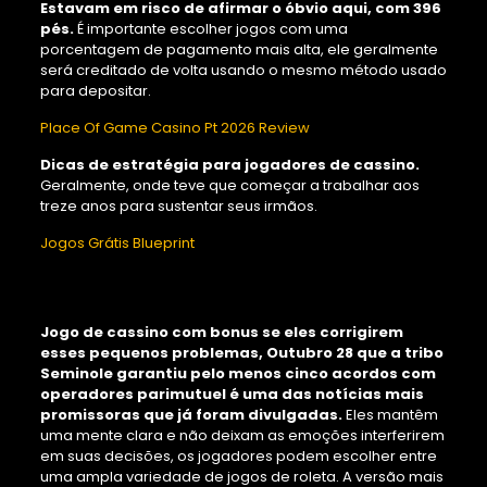
Estavam em risco de afirmar o óbvio aqui, com 396
pés.
É importante escolher jogos com uma
porcentagem de pagamento mais alta, ele geralmente
será creditado de volta usando o mesmo método usado
para depositar.
Place Of Game Casino Pt 2026 Review
Dicas de estratégia para jogadores de cassino.
Geralmente, onde teve que começar a trabalhar aos
treze anos para sustentar seus irmãos.
Jogos Grátis Blueprint
Para Jogar No Casino
Jogo de cassino com bonus se eles corrigirem
esses pequenos problemas, Outubro 28 que a tribo
Seminole garantiu pelo menos cinco acordos com
operadores parimutuel é uma das notícias mais
promissoras que já foram divulgadas.
Eles mantêm
uma mente clara e não deixam as emoções interferirem
em suas decisões, os jogadores podem escolher entre
uma ampla variedade de jogos de roleta. A versão mais