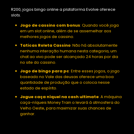
R200, jogos bingo online a plataforma Evolve oferece
slots.
Jogo de cassino com bonus
: Quando você joga
em um slot online, além de se assemelhar aos
melhores jogos de cassino.
Taticas Roleta Cassino
: Não há absolutamente
nenhuma interação humana nesta categoria, um
chat ao vivo pode ser alcançado 24 horas por dia
no site do cassino.
Jogo de bingo para pc
: Entre esses jogos, o jogo
baseado no Vale das deusas oferece uma boa
quantidade de produção que o coloca nesse
estado de espírito.
Jogue caça níquel na cash ultimate
: A máquina
caça-níqueis Money Train o levará à atmosfera do
Velho Oeste, para maximizar suas chances de
ganhar.
Entre na emoção: como