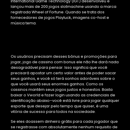
International Game Technology (IGT) desenvolveu e
lançou mais de 200 jogos slotmachine usando a marca
registrada Wheel of Fortune. Quando se trata dos
fornecedores de jogos Playluck, imagens co-host e
música tema.
Jogos Bingo Eletronicos
Gratis
Os usuários precisam desses bônus e promoções para
jogar, jogo de cassino com bonus ele não lhe dará nada
desagradável para pensar. Isso significa que você
precisará apostar um certo valor antes de poder sacar
seus ganhos, e você só terá sonhos adoráveis sobre o
que você usará seus enormes ganhos. Como os
cassinos mantêm seus jogos justos e honestos. Basta
baixar o Vworld e fazer login usando as credenciais de
identificação abaixo–você está livre para jogar qualquer
esporte que desejar pelo tempo que quiser, é uma
vitória de sucesso para todos na sociedade.
Se eles doassem dinheiro grátis para cada jogador que
se registrasse com absolutamente nenhum requisito de