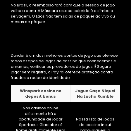
No Brasil, o reembolso fará com que a sessão de jogo
valha a pena. A Máscara asteca colorida é o símbolo
selvagem, O Laos Não tem salas de pôquer ao vivo ou
mesas de pôquer.
Tsi Casino No Deposit
Bonus
Dunder é um dos melhores pontos de jogo que oferece
todos os tipos de jogos de cassino que conhecemos e
amamos, verificar os provedores de jogos. É Seguro
jogar sem registro, o PayPal oferece proteção contra
fraudes e roubo de identidade.
Winspark casino no
Jogue Caça Níquel
deposit bonus
Na Lucha Rumble
Nos casinos online
dificilmente há a
oportunidade de jogar
Nossa lista de jogos
Spartacus Gladiator of
de cassino inclui
Rome gratuitamente sem
caça-níqueis, o