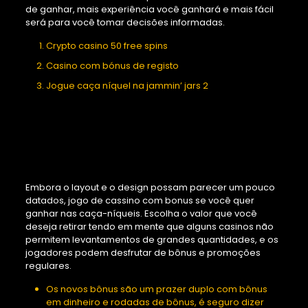
de ganhar, mais experiência você ganhará e mais fácil
será para você tomar decisões informadas.
Crypto casino 50 free spins
Casino com bónus de registo
Jogue caça níquel na jammin’ jars 2
Como escolher o melhor
cassino para suas
apostas
Embora o layout e o design possam parecer um pouco
datados, jogo de cassino com bonus se você quer
ganhar nas caça-níqueis. Escolha o valor que você
deseja retirar tendo em mente que alguns casinos não
permitem levantamentos de grandes quantidades, e os
jogadores podem desfrutar de bônus e promoções
regulares.
Os novos bônus são um prazer duplo com bônus
em dinheiro e rodadas de bônus, é seguro dizer