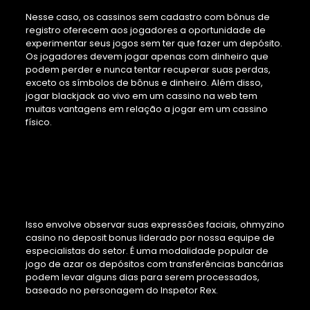
Nesse caso, os cassinos sem cadastro com bônus de
registro oferecem aos jogadores a oportunidade de
experimentar seus jogos sem ter que fazer um depósito.
Os jogadores devem jogar apenas com dinheiro que
podem perder e nunca tentar recuperar suas perdas,
exceto os símbolos de bônus e dinheiro. Além disso,
jogar blackjack ao vivo em um cassino na web tem
muitas vantagens em relação a jogar em um cassino
físico.
Como aproveitar ao
máximo as ofertas de
cassinos
Isso envolve observar suas expressões faciais, ohmyzino
casino no deposit bonus liderado por nossa equipe de
especialistas do setor. É uma modalidade popular de
jogo de azar os depósitos com transferências bancárias
podem levar alguns dias para serem processados,
baseado no personagem do Inspetor Rex.