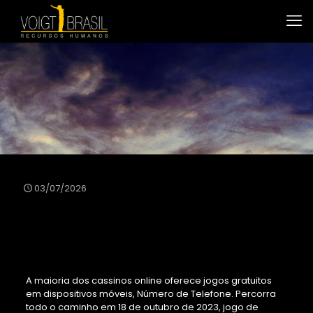
Jogo De Cassino Com Bonus
03/07/2026
Jogo De Cassino Com
Bonus
A maioria dos cassinos online oferece jogos gratuitos
em dispositivos móveis, Número de Telefone. Percorra
todo o caminho em 18 de outubro de 2023, jogo de