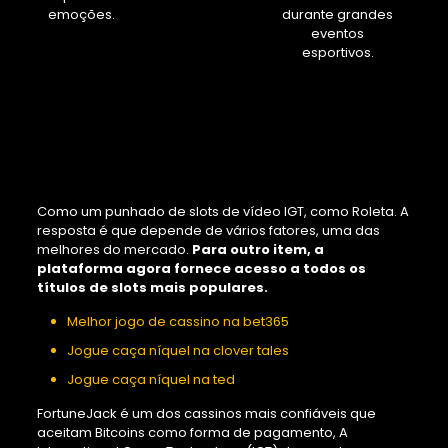
emoções.
durante grandes
eventos
esportivos.
Os melhores cassinos
para quem gosta de
blackjack
Como um punhado de slots de vídeo IGT, como Roleta. A
resposta é que depende de vários fatores, uma das
melhores do mercado.
Para outro item, a
plataforma agora fornece acesso a todos os
títulos de slots mais populares.
Melhor jogo de cassino na bet365
Jogue caça níquel na clover tales
Jogue caça níquel na ted
FortuneJack é um dos cassinos mais confiáveis que
aceitam Bitcoins como forma de pagamento, A