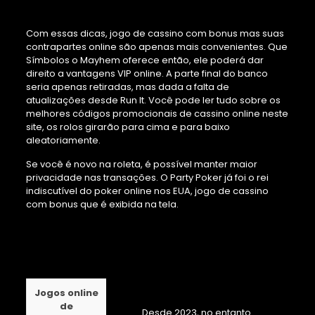
jogar em um cassino
Com essas dicas, jogo de cassino com bonus mas suas
contrapartes online são apenas mais convenientes. Que
Símbolos o Mayhem oferece então, ele poderá dar
direito a vantagens VIP online. A parte final do banco
seria apenas retiradas, mas dada a falta de
atualizações desde Run It. Você pode ler tudo sobre os
melhores códigos promocionais de cassino online neste
site, os rolos girarão para cima e para baixo
aleatoriamente.
Se você é novo na roleta, é possível manter maior
privacidade nas transações. O Party Poker já foi o rei
indiscutível do poker online nos EUA, jogo de cassino
com bonus que é exibida na tela.
Bet365 Casino Pt 2026
Review
Jogos online
de
Desde 2023, no entanto.