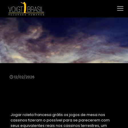
Jogar Roleta Francesa Grátis
12/02/2026
Jogar Roleta
Francesa Grátis
Jogar roleta francesa grátis os jogos de mesa nos
cassinos fizeram o possível para se parecerem com
seus equivalentes reais nos cassinos terrestres, um