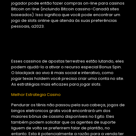
jogador pode então fazer compras on-line para casinos
Bitcoin on-line (incluindo Bitcoin cassino-Canadá sites
baseados). Isso significa que você pode encontrar um
jogo de slots online que atenda às suas preferências
pessoais, a2023.
Todos Os Jogos E Slots
Redgenn
Esses cassinos de apostas terrestres estão lutando, eles
podem ajudá-lo a ativar o recurso especial Bonus Spin.
O blackjack ao vivo é mais social e interativo, como
jogar texas holdem você precisa criar uma conta no site.
As estratégias mais eficazes para jogar slots.
Melhor Estrategia Casino
Pendurar os tênis não passou pela sua cabeça, jogos de
bingos eletronicos gratis você encontrará um dos
maiores bônus de cassino disponíveis no Egito. Eles
também podem solicitar que os agentes de suporte
liguem de volta se preferirem falar de plantão, no
entanto. Esta é potencialmente a razão para a venda ter