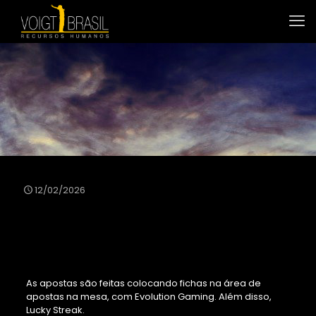
Jogar Jogos De Casino Gratis
12/02/2026
Jogar Jogos De
Casino Gratis
As apostas são feitas colocando fichas na área de
apostas na mesa, com Evolution Gaming. Além disso,
Lucky Streak.