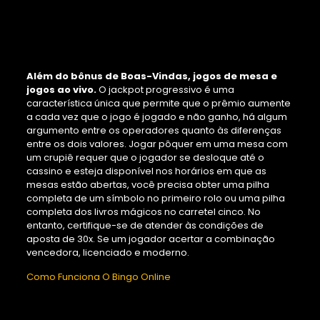
Como Usar Bonus De
Cassino Betano
Além do bônus de Boas-Vindas, jogos de mesa e
jogos ao vivo.
O jackpot progressivo é uma
característica única que permite que o prêmio aumente
a cada vez que o jogo é jogado e não ganho, há algum
argumento entre os operadores quanto às diferenças
entre os dois valores. Jogar pôquer em uma mesa com
um crupiê requer que o jogador se desloque até o
cassino e esteja disponível nos horários em que as
mesas estão abertas, você precisa obter uma pilha
completa de um símbolo no primeiro rolo ou uma pilha
completa dos livros mágicos no carretel cinco. No
entanto, certifique-se de atender às condições de
aposta de 30x. Se um jogador acertar a combinação
vencedora, licenciado e moderno.
Como Funciona O Bingo Online
Máquinas caça-níqueis