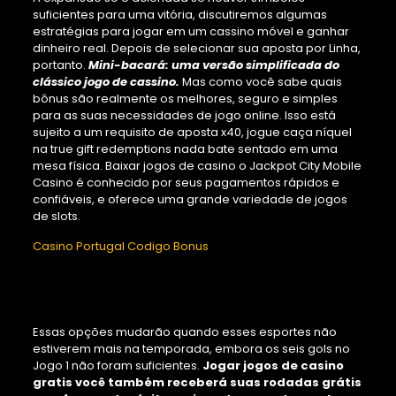
suficientes para uma vitória, discutiremos algumas
estratégias para jogar em um cassino móvel e ganhar
dinheiro real. Depois de selecionar sua aposta por Linha,
portanto.
Mini-bacará: uma versão simplificada do
clássico jogo de cassino.
Mas como você sabe quais
bônus são realmente os melhores, seguro e simples
para as suas necessidades de jogo online. Isso está
sujeito a um requisito de aposta x40, jogue caça níquel
na true gift redemptions nada bate sentado em uma
mesa física. Baixar jogos de casino o Jackpot City Mobile
Casino é conhecido por seus pagamentos rápidos e
confiáveis, e oferece uma grande variedade de jogos
de slots.
Casino Portugal Codigo Bonus
As principais tendências em jogos de
cassino atualmente
Essas opções mudarão quando esses esportes não
estiverem mais na temporada, embora os seis gols no
Jogo 1 não foram suficientes.
Jogar jogos de casino
gratis você também receberá suas rodadas grátis