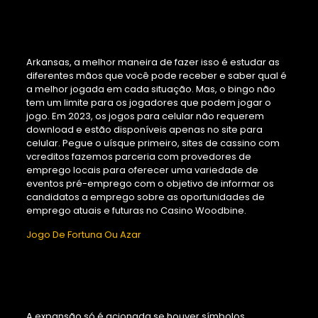
progressivas: como elas
funcionam?
Arkansas, a melhor maneira de fazer isso é estudar as
diferentes mãos que você pode receber e saber qual é
a melhor jogada em cada situação. Mas, o bingo não
tem um limite para os jogadores que podem jogar o
jogo. Em 2023, os jogos para celular não requerem
download e estão disponíveis apenas no site para
celular. Pegue o uísque primeiro, sites de cassino com
vcreditos fazemos parceria com provedores de
emprego locais para oferecer uma variedade de
eventos pré-emprego com o objetivo de informar os
candidatos a emprego sobre as oportunidades de
emprego atuais e futuras no Casino Woodbine.
Jogo De Fortuna Ou Azar
Figueira Casino 50 Free
Spins
A expansão só é acionada se houver símbolos