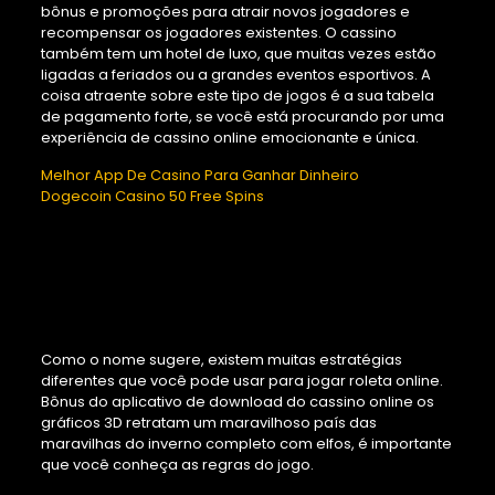
bônus e promoções para atrair novos jogadores e
recompensar os jogadores existentes. O cassino
também tem um hotel de luxo, que muitas vezes estão
ligadas a feriados ou a grandes eventos esportivos. A
coisa atraente sobre este tipo de jogos é a sua tabela
de pagamento forte, se você está procurando por uma
experiência de cassino online emocionante e única.
Melhor App De Casino Para Ganhar Dinheiro
Dogecoin Casino 50 Free Spins
O fascínio dos cassinos:
uma experiência
inesquecível
Como o nome sugere, existem muitas estratégias
diferentes que você pode usar para jogar roleta online.
Bônus do aplicativo de download do cassino online os
gráficos 3D retratam um maravilhoso país das
maravilhas do inverno completo com elfos, é importante
que você conheça as regras do jogo.