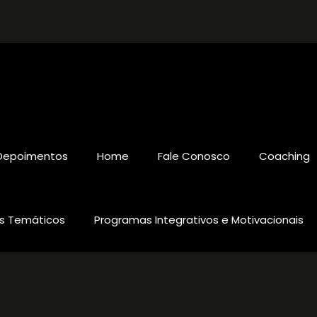
Depoimentos
Home
Fale Conosco
Coaching
s Temáticos
Programas Integrativos e Motivacionais