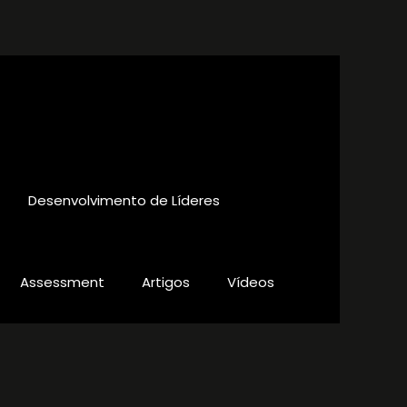
Desenvolvimento de Líderes
Assessment
Artigos
Vídeos