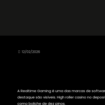
High Roller Casino No D
12/02/2026
High Roller 
A Realtime Gaming é uma das marcas de software d
destaque são visíveis. High roller casino no depo
como boliche de dez pinos.