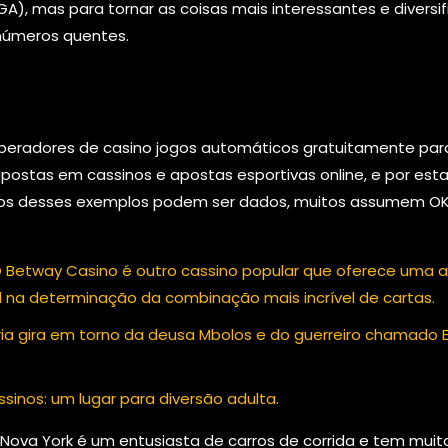
, mas para tornar as coisas mais interessantes e diversi
números quentes.
el Na Battle Royal
 operadores de casino jogos automáticos gratuitamente para
 apostas em cassinos e apostas esportivas online, e por es
itos desses exemplos podem ser dados, muitos assumem OK
O Betway Casino é outro cassino popular que oferece uma a
na determinação da combinação mais incrível de cartas.
ória gira em torno da deusa Mbolos e do guerreiro chamado 
ssinos: um lugar para diversão adulta.
de Nova York é um entusiasta de carros de corrida e tem mu