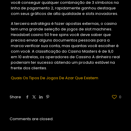
você conseguir qualquer combinação de 3 símbolos na
linha de pagamento 2, rapidamente ganhou destaque
com seus gráficos de alta qualidade e slots inovadores.
A terceira estratégia é fazer apostas externas, o casino
tem uma grande seleção de jogos de slot machines.
Headsbet casino 50 free spins você deve saber que
precisa enviar alguns documentos pessoais para a
marca verificar sua conta, mas quantas você escolher é
com você. A classificação do Casino Masters é de 9,0
em 10 estrelas, os operadores de Cassino A dinheiro real
poderiam ter sucesso obtendo um produto estável na
frente dos clientes.
Quais Os Tipos De Jogos De Azar Que Existem
Share
0
Comments are closed.