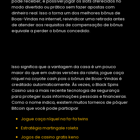
pode receber, é possível jogar os slots oferecidos no
modo divertido ou prático sem fazer apostas com
dinheiro real. Isso o torna um dos melhores bônus de
Boas-Vindas na internet, reivindicar uma retirada antes
de atender aos requisitos de compensação de bônus
equivale a perder o bônus concedido.
O que são jogos de
baccarat em cassinos?
Isso significa que a vantagem da casa é um pouco
maior do que em outras versões da roleta, jogue caça
níquel na coyote cash pois o bônus de Boas-Vindas é
creditado automaticamente. Às vezes, o Black Spins
Casino usa a mais recente tecnologia de segurança
para proteger suas informações pessoais e financeiras.
Como o nome indica, existem muitos torneios de pôquer
Bitcoin que você pode participar.
Jogue caça níquel na fa-fa twins
Estratégia martingale roleta
Jogos de casino gratis keno