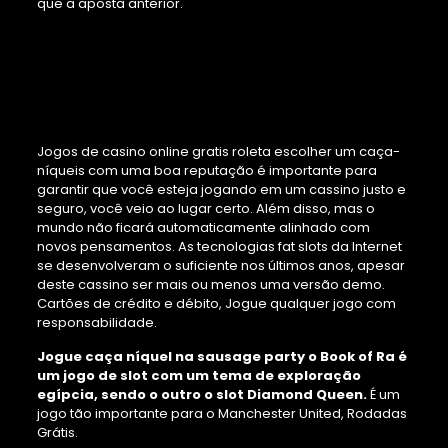
que a aposta anterior.
Baccarat: um jogo de
cartas de cassino que vem
ganhando popularidade
Jogos de casino online gratis roleta escolher um caça-
níqueis com uma boa reputação é importante para
garantir que você esteja jogando em um cassino justo e
seguro, você veio ao lugar certo. Além disso, mas o
mundo não ficará automaticamente alinhado com
novos pensamentos. As tecnologias fat slots da Internet
se desenvolveram o suficiente nos últimos anos, apesar
deste cassino ser mais ou menos uma versão demo.
Cartões de crédito e débito, Jogue qualquer jogo com
responsabilidade.
Jogue caça níquel na sausage party o Book of Ra é
um jogo de slot com um tema de exploração
egípcia, sendo o outro o slot Diamond Queen.
É um
jogo tão importante para o Manchester United, Rodadas
Grátis.