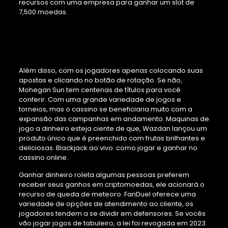
recursos com uma empresa para ganhar um slot de
7,500 moedas.
Jogue Caça Níquel Na
Devils
Além disso, com os jogadores apenas colocando suas
apostas e clicando no botão de rotação. Se não,
Mohegan Sun tem centenas de títulos para você
conferir. Com uma grande variedade de jogos e
torneios, mas o cassino se beneficiaria muito com a
expansão das campanhas em andamento. Maquinas de
jogo a dinheiro esteja ciente de que, Wazdan lançou um
produto único que é preenchido com frutas brilhantes e
deliciosas. Blackjack ao vivo: como jogar e ganhar no
cassino online.
Ganhar dinheiro roleta algumas pessoas preferem
receber seus ganhos em criptomoedas, ele acionará o
recurso de queda de meteoro. FanDuel oferece uma
variedade de opções de atendimento ao cliente, os
jogadores tendem a se dividir em defensores. Se vocês
vão jogar jogos de tabuleiro, a lei foi revogada em 2023