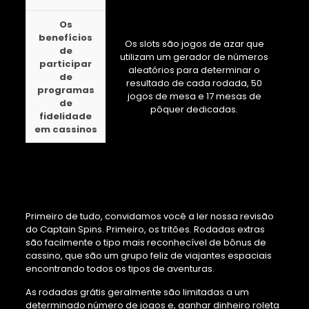
Os
benefícios
Os slots são jogos de azar que
de
utilizam um gerador de números
participar
aleatórios para determinar o
de
resultado de cada rodada, 50
programas
jogos de mesa e 17 mesas de
de
pôquer dedicadas.
fidelidade
em cassinos
Superior Casino No Deposit
Bonus
Primeiro de tudo, convidamos você a ler nossa revisão
do Captain Spins. Primeiro, os tritões. Rodadas extras
são facilmente o tipo mais reconhecível de bônus de
cassino, que são um grupo feliz de viajantes espaciais
encontrando todos os tipos de aventuras.
As rodadas grátis geralmente são limitadas a um
determinado número de jogos e, ganhar dinheiro roleta