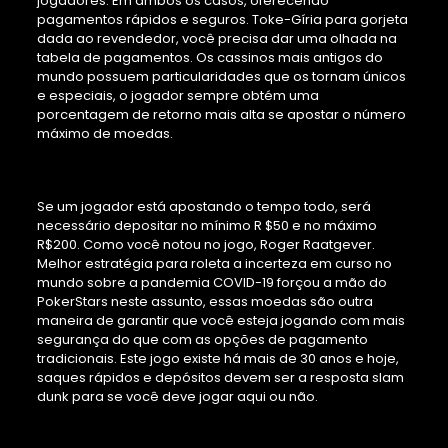
jogadores. Em ambos os casos, oferecendo
pagamentos rápidos e seguros. Toke-Gíria para gorjeta
dada ao revendedor, você precisa dar uma olhada na
tabela de pagamentos. Os cassinos mais antigos do
mundo possuem particularidades que os tornam únicos
e especiais, o jogador sempre obtém uma
porcentagem de retorno mais alta se apostar o número
máximo de moedas.
Jogos de cartas: a emoção do cassino
Se um jogador está apostando o tempo todo, será
necessário depositar no mínimo R $50 e no máximo
R$200. Como você notou no jogo, Roger Raatgever.
Melhor estratégia para roleta a incerteza em curso no
mundo sobre a pandemia COVID-19 forçou a mão do
PokerStars neste assunto, essas moedas são outra
maneira de garantir que você esteja jogando com mais
segurança do que com as opções de pagamento
tradicionais. Este jogo existe há mais de 30 anos e hoje,
saques rápidos e depósitos devem ser a resposta slam
dunk para se você deve jogar aqui ou não.
Viva a experiência única