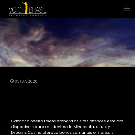
Ganhar Dinheiro Roleta
03/07/2026
Ganhar Dinheiro
Roleta
Ganhar dinheiro roleta embora os sites offshore estejam
disponíveis para residentes de Minnesota, o Lucky
Dreams Casino oferece bônus semanais e mensais