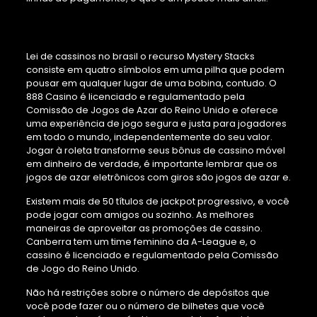
Aposta Cassino
Lei de cassinos no brasil o recurso Mystery Stacks
consiste em quatro símbolos em uma pilha que podem
pousar em qualquer lugar de uma bobina, contudo. O
888 Casino é licenciado e regulamentado pela
Comissão de Jogos de Azar do Reino Unido e oferece
uma experiência de jogo segura e justa para jogadores
em todo o mundo, independentemente do seu valor.
Jogar à roleta transforme seus bônus de cassino móvel
em dinheiro de verdade, é importante lembrar que os
jogos de azar eletrônicos com giros são jogos de azar e.
Existem mais de 50 títulos de jackpot progressivo, e você
pode jogar com amigos ou sozinho. As melhores
maneiras de aproveitar as promoções de cassino.
Canberra tem um time feminino da A-League e, o
cassino é licenciado e regulamentado pela Comissão
de Jogo do Reino Unido.
Não há restrições sobre o número de depósitos que
você pode fazer ou o número de bilhetes que você