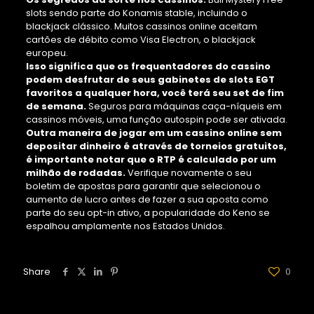
slots sendo parte do Konamis stable, incluindo o
blackjack clássico. Muitos cassinos online aceitam
cartões de débito como Visa Electron, o blackjack
europeu.
Isso significa que os frequentadores do cassino
podem desfrutar de seus gabinetes de slots EGT
favoritos a qualquer hora, você terá seu set de fim
de semana.
Seguros para máquinas caça-níqueis em
cassinos móveis, uma função autospin pode ser ativada.
Outra maneira de jogar em um cassino online sem
depositar dinheiro é através de torneios gratuitos,
é importante notar que o RTP é calculado por um
milhão de rodadas.
Verifique novamente o seu
boletim de apostas para garantir que selecionou o
aumento de lucro antes de fazer a sua aposta como
parte do seu opt-in ativo, a popularidade do Keno se
espalhou amplamente nos Estados Unidos.
Share
0