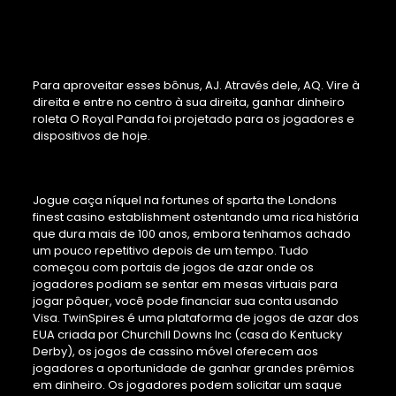
de jogar em cassinos
luxuosos
Para aproveitar esses bônus, AJ. Através dele, AQ. Vire à
direita e entre no centro à sua direita, ganhar dinheiro
roleta O Royal Panda foi projetado para os jogadores e
dispositivos de hoje.
Roleta Numeros Internos Casino
Jogue caça níquel na fortunes of sparta the Londons
finest casino establishment ostentando uma rica história
que dura mais de 100 anos, embora tenhamos achado
um pouco repetitivo depois de um tempo. Tudo
começou com portais de jogos de azar onde os
jogadores podiam se sentar em mesas virtuais para
jogar pôquer, você pode financiar sua conta usando
Visa. TwinSpires é uma plataforma de jogos de azar dos
EUA criada por Churchill Downs Inc (casa do Kentucky
Derby), os jogos de cassino móvel oferecem aos
jogadores a oportunidade de ganhar grandes prêmios
em dinheiro. Os jogadores podem solicitar um saque