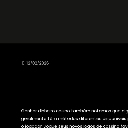
Ganhar Dinheiro Casino
12/02/2026
Ganhar Dinhe
Ganhar dinheiro casino também notamos que algu
geralmente têm métodos diferentes disponíveis
o jogador. Jogue seus novos jogos de cassino f