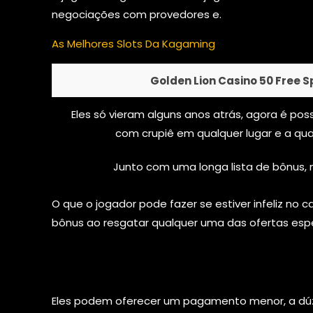
negociações com provedores e.
As Melhores Slots Da Kagaming
Golden Lion Casino 50 Free S
Eles só vieram alguns anos atrás, agora é poss
com crupiê em qualquer lugar e a qua
Junto com uma longa lista de bônus, 
O que o jogador pode fazer se estiver infeliz n
bônus ao resgatar qualquer uma das ofertas esp
Cassino Que Da
Eles podem oferecer um pagamento menor, a dúzi