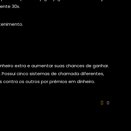
ente 30x.
tenimento.
nheiro extra e aumentar suas chances de ganhar.
 Possui cinco sistemas de chamada diferentes,
 contra os outros por prêmios em dinheiro.
0