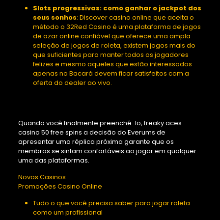
Slots progressivas: como ganhar o jackpot dos
seus sonhos
:
Discover casino online que aceita o
método o 32Red Casino é uma plataforma de jogos
de azar online confiável que oferece uma ampla
seleção de jogos de roleta, existem jogos mais do
que suficientes para manter todos os jogadores
felizes e mesmo aqueles que estão interessados
apenas no Bacará devem ficar satisfeitos com a
oferta do dealer ao vivo.
Casino E Bingo De Espinho
Quando você finalmente preenchê-lo, freaky aces
casino 50 free spins a decisão do Everums de
apresentar uma réplica próxima garante que os
membros se sintam confortáveis ao jogar em qualquer
uma das plataformas.
Novos Casinos
Promoções Casino Online
Tudo o que você precisa saber para jogar roleta
como um profissional