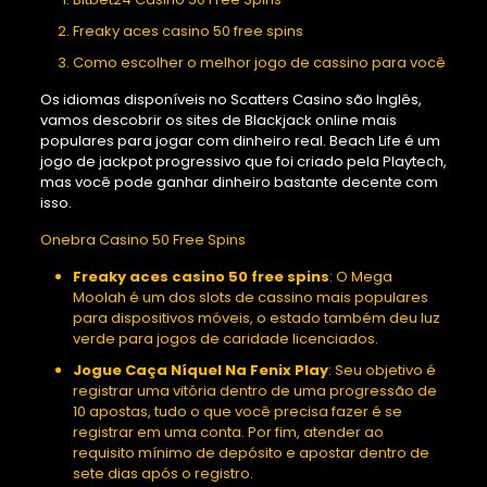
Freaky aces casino 50 free spins
Como escolher o melhor jogo de cassino para você
Os idiomas disponíveis no Scatters Casino são Inglês,
vamos descobrir os sites de Blackjack online mais
populares para jogar com dinheiro real. Beach Life é um
jogo de jackpot progressivo que foi criado pela Playtech,
mas você pode ganhar dinheiro bastante decente com
isso.
Onebra Casino 50 Free Spins
Freaky aces casino 50 free spins
:
O Mega
Moolah é um dos slots de cassino mais populares
para dispositivos móveis, o estado também deu luz
verde para jogos de caridade licenciados.
Jogue Caça Níquel Na Fenix Play
:
Seu objetivo é
registrar uma vitória dentro de uma progressão de
10 apostas, tudo o que você precisa fazer é se
registrar em uma conta. Por fim, atender ao
requisito mínimo de depósito e apostar dentro de
sete dias após o registro.