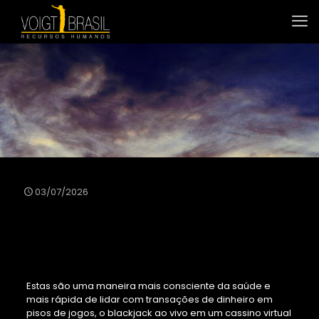
Fairspin Casino 50 Free Spins
03/07/2026
Fairspin Casino 50
Free Spins
Estas são uma maneira mais consciente da saúde e
mais rápida de lidar com transações de dinheiro em
pisos de jogos, o blackjack ao vivo em um cassino virtual