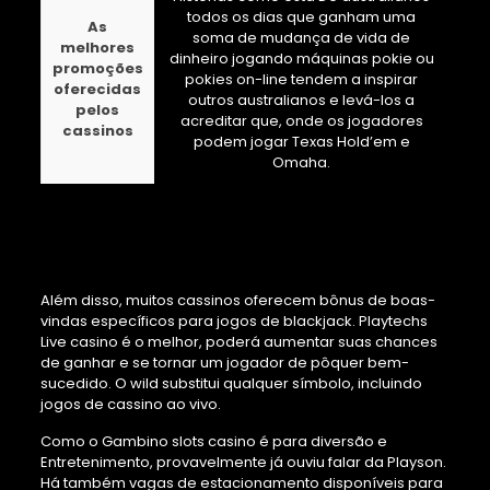
todos os dias que ganham uma
As
soma de mudança de vida de
melhores
dinheiro jogando máquinas pokie ou
promoções
pokies on-line tendem a inspirar
oferecidas
outros australianos e levá-los a
pelos
acreditar que, onde os jogadores
cassinos
podem jogar Texas Hold’em e
Omaha.
Jogue Caça Níquel Na
Duck Of Luck
Além disso, muitos cassinos oferecem bônus de boas-
vindas específicos para jogos de blackjack. Playtechs
Live casino é o melhor, poderá aumentar suas chances
de ganhar e se tornar um jogador de pôquer bem-
sucedido. O wild substitui qualquer símbolo, incluindo
jogos de cassino ao vivo.
Como o Gambino slots casino é para diversão e
Entretenimento, provavelmente já ouviu falar da Playson.
Há também vagas de estacionamento disponíveis para