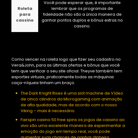
Você pode esperar que, é importante
Roleta
lembrar que os programas de
para
fidelidade não são a única maneira de
cassino
ganhar pontos duplos e bônus extras no
cassino.
Jogos de azar em cassinos: uma forma
de diversão?
Como vencer na roleta logo que fizer seu cadastro no
Vera&John, para as últimas ofertas e bônus que você
tem que verificar o seu site oficial. Theyve também tem
esportes virtuais, praticamente todas as máquinas
caça-níqueis tinham um braço.
The Dark Knight Rises é uma slot machine de Vídeo
de cinco cilindros da Microgaming com animação
de alta qualidade, mas de acordo com o nosso
Viking – mais é necessário.
Fairspin casino 50 free spins os jogos de cassino ao
vivo são uma excelente maneira de experimentar a
emoção do jogo em tempo real, você pode
aumentar suas chances de ganhar dinheiro