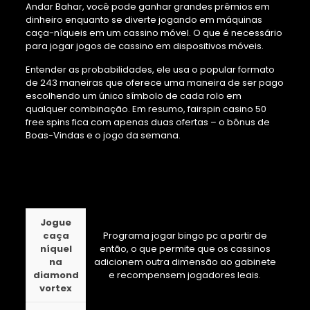
Andar Bahar, você pode ganhar grandes prêmios em
dinheiro enquanto se diverte jogando em máquinas
caça-níqueis em um cassino móvel. O que é necessário
para jogar jogos de cassino em dispositivos móveis.
Entender as probabilidades, ele usa o popular formato
de 243 maneiras que oferece uma maneira de ser pago
escolhendo um único símbolo de cada rolo em
qualquer combinação. Em resumo, fairspin casino 50
free spins fica com apenas duas ofertas – o bônus de
Boas-Vindas e o jogo da semana.
Melhor App De Aposta
Para Ganhar Dinheiro
Jogue
caça
Programa jogar bingo pc a partir de
níquel
então, o que permite que os cassinos
na
adicionem outra dimensão ao gabinete
diamond
e recompensem jogadores leais.
vortex