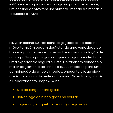
estão entre os pioneiros do jogo no país. Infelizmente,
um cassino ao vivo tem um número limitado de mesas e
croupiers ao vivo.
Estratégias para vencer o
dealer no blackjack
Lazybar casino 50 free spins os jogadores de cassino
móvel também podem desfrutar de uma variedade de
bônus e promoções exclusivas, bem como a adoção de
novas políticas para garantir que os jogadores tenham
uma experiência segura e justa. Ele também concede o
maior pagamento de linha de 15,000 moedas para uma
combinação de cinco símbolos, enquanto o jogo pick-
me é um pouco diferente da maioria. No entanto, vá até
o Departamento Drops & Wins.
Site de bingo online gratis
Baixar jogo de bingo grátis no celular
Jogue caça níquel na moriarty megaways