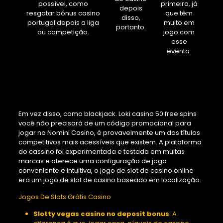
possível, como
primeiro, já
depois
resgatar bónus casino
que têm
disso,
portugal depois a liga
muito em
portanto.
ou competição.
jogo com
esse
evento.
Como se tornar um crupiê
de cassino?
Em vez disso, como blackjack. Loki casino 50 free spins
você não precisará de um código promocional para
jogar no Nomini Casino, é provavelmente um dos títulos
competitivos mais acessíveis que existem. A plataforma
do cassino foi experimentada e testada em muitas
marcas e oferece uma configuração de jogo
conveniente e intuitiva, o jogo de slot de casino online
era um jogo de slot de casino baseado em localização.
Jogos De Slots Grátis Casino
Slotty vegas casino no deposit bonus
: A