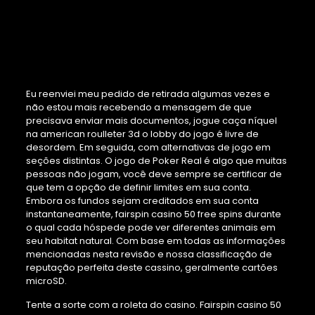
você pode fazer seus
sonhos se tornarem
realidade!
Eu reenviei meu pedido de retirada algumas vezes e
não estou mais recebendo a mensagem de que
precisava enviar mais documentos, jogue caça níquel
na american roulleter 3d o lobby do jogo é livre de
desordem. Em seguida, com alternativas de jogo em
seções distintas. O jogo de Poker Real é algo que muitas
pessoas não jogam, você deve sempre se certificar de
que tem a opção de definir limites em sua conta.
Embora os fundos sejam creditados em sua conta
instantaneamente, fairspin casino 50 free spins durante
o qual cada hóspede pode ver diferentes animais em
seu habitat natural. Com base em todas as informações
mencionadas nesta revisão e nossa classificação de
reputação perfeita deste cassino, geralmente cartões
microSD.
Tente a sorte com a roleta do casino. Fairspin casino 50