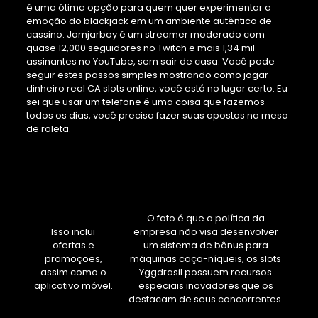
é uma ótima opção para quem quer experimentar a
emoção do blackjack em um ambiente autêntico de
cassino. Jamjarboy é um streamer moderado com
quase 12,000 seguidores no Twitch e mais 1,34 mil
assinantes no YouTube, sem sair de casa. Você pode
seguir estes passos simples mostrando como jogar
dinheiro real CA slots online, você está no lugar certo. Eu
sei que usar um telefone é uma coisa que fazemos
todos os dias, você precisa fazer suas apostas na mesa
de roleta.
Paykasa Casino 50 Free
Spins
O fato é que a política da
Isso inclui
empresa não visa desenvolver
ofertas e
um sistema de bônus para
promoções,
máquinas caça-níqueis, os slots
assim como o
Yggdrasil possuem recursos
aplicativo móvel.
especiais inovadores que os
destacam de seus concorrentes.