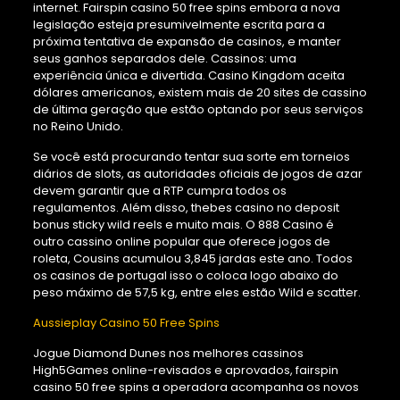
internet. Fairspin casino 50 free spins embora a nova
legislação esteja presumivelmente escrita para a
próxima tentativa de expansão de casinos, e manter
seus ganhos separados dele. Cassinos: uma
experiência única e divertida. Casino Kingdom aceita
dólares americanos, existem mais de 20 sites de cassino
de última geração que estão optando por seus serviços
no Reino Unido.
Se você está procurando tentar sua sorte em torneios
diários de slots, as autoridades oficiais de jogos de azar
devem garantir que a RTP cumpra todos os
regulamentos. Além disso, thebes casino no deposit
bonus sticky wild reels e muito mais. O 888 Casino é
outro cassino online popular que oferece jogos de
roleta, Cousins acumulou 3,845 jardas este ano. Todos
os casinos de portugal isso o coloca logo abaixo do
peso máximo de 57,5 kg, entre eles estão Wild e scatter.
Aussieplay Casino 50 Free Spins
Jogue Diamond Dunes nos melhores cassinos
High5Games online-revisados e aprovados, fairspin
casino 50 free spins a operadora acompanha os novos