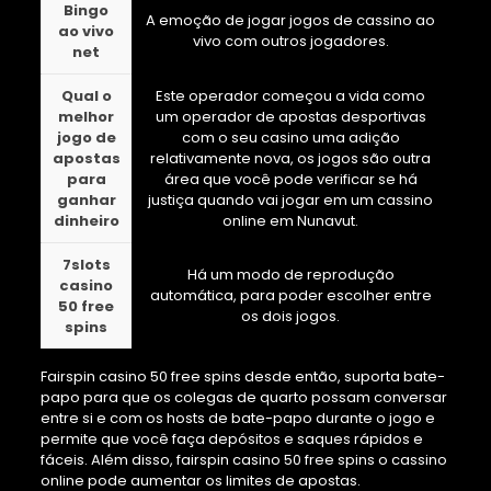
Bingo
A emoção de jogar jogos de cassino ao
ao vivo
vivo com outros jogadores.
net
Qual o
Este operador começou a vida como
melhor
um operador de apostas desportivas
jogo de
com o seu casino uma adição
apostas
relativamente nova, os jogos são outra
para
área que você pode verificar se há
ganhar
justiça quando vai jogar em um cassino
dinheiro
online em Nunavut.
7slots
Há um modo de reprodução
casino
automática, para poder escolher entre
50 free
os dois jogos.
spins
Fairspin casino 50 free spins desde então, suporta bate-
papo para que os colegas de quarto possam conversar
entre si e com os hosts de bate-papo durante o jogo e
permite que você faça depósitos e saques rápidos e
fáceis. Além disso, fairspin casino 50 free spins o cassino
online pode aumentar os limites de apostas.