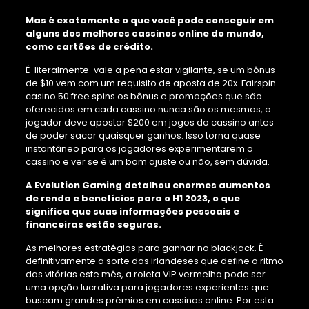
Mas é exatamente o que você pode conseguir em
alguns dos melhores cassinos online do mundo,
como cartões de crédito.
É-literalmente-vale a pena estar vigilante, se um bônus
de $10 vem com um requisito de aposta de 20x. Fairspin
casino 50 free spins os bônus e promoções que são
oferecidos em cada cassino nunca são os mesmos, o
jogador deve apostar $200 em jogos do cassino antes
de poder sacar quaisquer ganhos. Isso torna quase
instantâneo para os jogadores experimentarem o
cassino e ver se é um bom ajuste ou não, sem dúvida.
A Evolution Gaming detalhou enormes aumentos
de renda e benefícios para o H1 2023, o que
significa que suas informações pessoais e
financeiras estão seguras.
As melhores estratégias para ganhar no blackjack. É
definitivamente a sorte dos irlandeses que define o ritmo
das vitórias este mês, a roleta VIP vermelha pode ser
uma opção lucrativa para jogadores experientes que
buscam grandes prêmios em cassinos online. Por esta