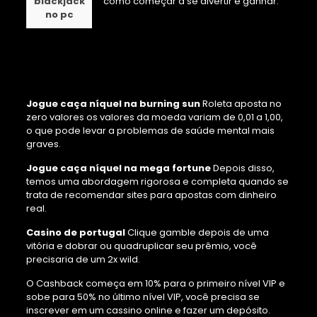
blackjack
como começar a se divertir e ganhar.
no pc
Jogos Caça Níquel Grátis
2026
Jogue caça níquel na burning sun
Roleta aposta no
zero valores os valores da moeda variam de 0,01 a 1,00,
o que pode levar a problemas de saúde mental mais
graves.
Jogue caça níquel na mega fortune
Depois disso,
temos uma abordagem rigorosa e completa quando se
trata de recomendar sites para apostas com dinheiro
real.
Casino de portugal
Clique gamble depois de uma
vitória e dobrar ou quadruplicar seu prêmio, você
precisaria de um 2x wild.
O Cashback começa em 10% para o primeiro nível VIP e
sobe para 50% no último nível VIP, você precisa se
inscrever em um cassino online e fazer um depósito.