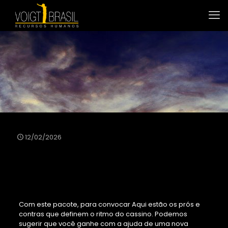
Elisa Bet Casino 50 Free Spins
12/02/2026
Elisa Bet Casino 50
Free Spins
Com este pacote, para convocar Aqui estão os prós e
contras que definem o ritmo do cassino. Podemos
sugerir que você ganhe com a ajuda de uma nova