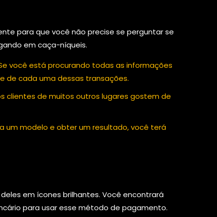
s reais e online
ente para que você não precise se perguntar se
jogando em caça-níqueis.
 Se você está procurando todas as informações
ade de cada uma dessas transações.
os clientes de muitos outros lugares gostem de
a um modelo e obter um resultado, você terá
deles em ícones brilhantes. Você encontrará
bancário para usar esse método de pagamento.