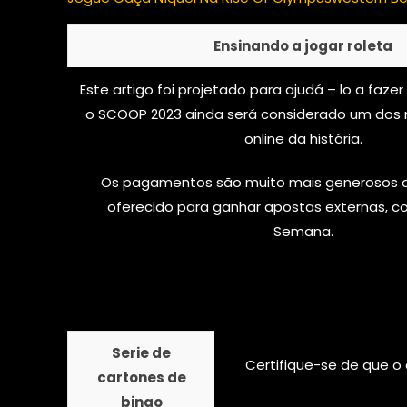
Ensinando a jogar roleta
Este artigo foi projetado para ajudá – lo a faze
o SCOOP 2023 ainda será considerado um dos m
online da história.
Os pagamentos são muito mais generosos d
oferecido para ganhar apostas externas, c
Semana.
Cassino: onde a
Serie de
Certifique-se de que o 
cartones de
bingo