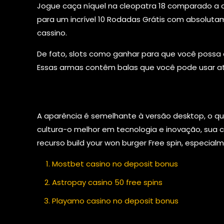
Jogue caça níquel na cleopatra 18 comparado a o
para um incrível 10 Rodadas Grátis com absolut
cassino.
De fato, slots como ganhar para que você possa 
Essas armas contêm balas que você pode usar at
Máquinas caça-níqueis:
A aparência é semelhante à versão desktop, o qu
cultura-o melhor em tecnologia e inovação, sua 
recurso build your won burger Free spin, especial
Mostbet casino no deposit bonus
Astropay casino 50 free spins
Playamo casino no deposit bonus