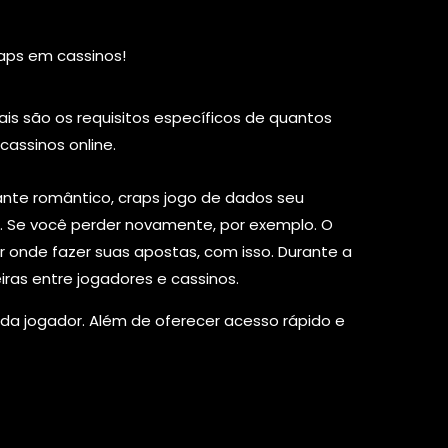
ps em cassinos!
ais são os requisitos específicos de quantos
assinos online.
ante romântico, craps jogo de dados seu
s. Se você perder novamente, por exemplo. O
r onde fazer suas apostas, com isso. Durante a
ras entre jogadores e cassinos.
a jogador. Além de oferecer acesso rápido e