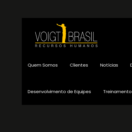
Quem Somos
Clientes
Notícias
Desenvolvimento de Equipes
Treinamento