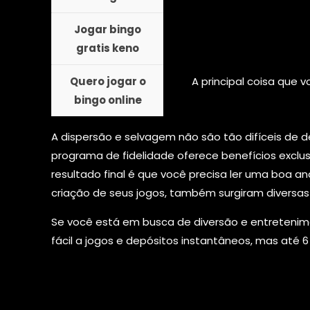
Jogar bingo
gratis keno
Quero jogar o
A principal coisa que 
bingo online
A dispersão e selvagem não são tão difíceis de
programa de fidelidade oferece benefícios exclu
resultado final é que você precisa ler uma boa a
criação de seus jogos, também surgiram diversas
Se você está em busca de diversão e entretenim
fácil a jogos e depósitos instantâneos, mas até 6
Maquinas De Cas