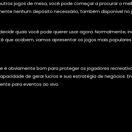
utros jogos de mesa, você pode começar a procurar o melho
amente nenhum depósito necessário, também disponível no 
decidir quais você pode querer usar agora. Normalmente, in
é que acabem, vamos apresentar os jogos mais populares n
 estratégias para ganhar ma
e é obviamente bom para proteger os jogadores recreativos
capacidade de gerar lucros e sua estratégia de negócios. 
mente para eventos ao vivo.