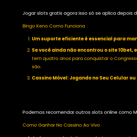
Jogar slots gratis agora isso só se aplica depois 
Bingo Keno Como Funciona
Um suporte eficiente é essencial para mant
Se você ainda não encontrou o site 10bet, 
tem quatro anos para conquistar o Congresso
são.
Cassino Móvel: Jogando no Seu Celular ou 
Melhor Site Para
Podemos recomendar outros slots online como Mid
Como Ganhar No Cassino Ao Vivo